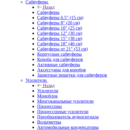
Сабвуферы
Назад
Сабвуферы
Сабвуферы 6.5" (15 см)
Сабвуферы 8" (20 см)
Сабвуферы 10" (25 см)
Сабвуферы 12" (30 см)
Сабвуферы 15" (38 см)
Сабвуферы 18" (46 см)
Сабвуферы от 21" (53 см)
Корпусные сабвуферы
Короба для сабвуферов
Активные сабвуферы
Аксессуары для коробов
Защитные решетки для сабвуферов
Усилители
Назад
Усилители
Моноблок
Многоканальные усилители
Процессоры
Процессорные усилители
Преобразователь аудиосигнала
Вольтметры
Автомобильные конденсаторы