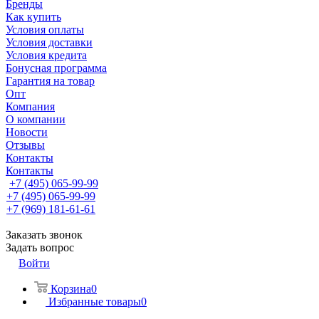
Бренды
Как купить
Условия оплаты
Условия доставки
Условия кредита
Бонусная программа
Гарантия на товар
Опт
Компания
О компании
Новости
Отзывы
Контакты
Контакты
+7 (495) 065-99-99
+7 (495) 065-99-99
+7 (969) 181-61-61
Заказать звонок
Задать вопрос
Войти
Корзина
0
Избранные товары
0