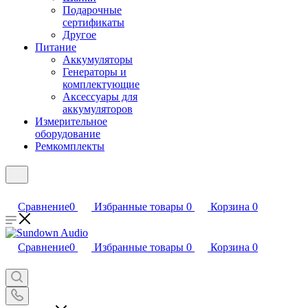
Подарочные
сертификаты
Другое
Питание
Аккумуляторы
Генераторы и
комплектующие
Аксессуары для
аккумуляторов
Измерительное
оборудование
Ремкомплекты
Сравнение
0
Избранные товары
0
Корзина
0
Сравнение
0
Избранные товары
0
Корзина
0