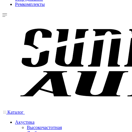
Ремкомплекты
Каталог
Акустика
Высокочастотная