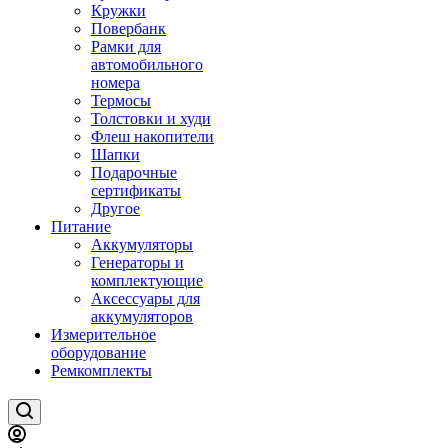
Кружки
Повербанк
Рамки для
автомобильного
номера
Термосы
Толстовки и худи
Флеш накопители
Шапки
Подарочные
сертификаты
Другое
Питание
Аккумуляторы
Генераторы и
комплектующие
Аксессуары для
аккумуляторов
Измерительное
оборудование
Ремкомплекты