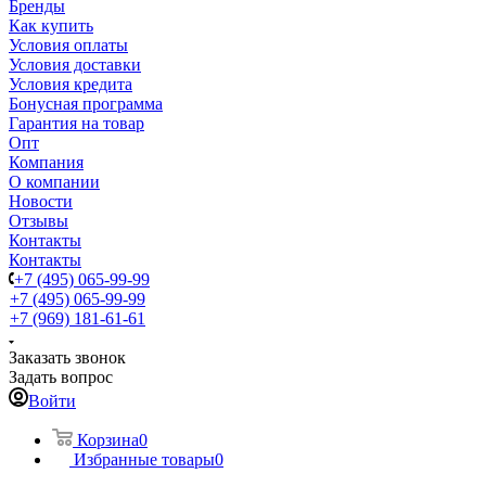
Бренды
Как купить
Условия оплаты
Условия доставки
Условия кредита
Бонусная программа
Гарантия на товар
Опт
Компания
О компании
Новости
Отзывы
Контакты
Контакты
+7 (495) 065-99-99
+7 (495) 065-99-99
+7 (969) 181-61-61
Заказать звонок
Задать вопрос
Войти
Корзина
0
Избранные товары
0