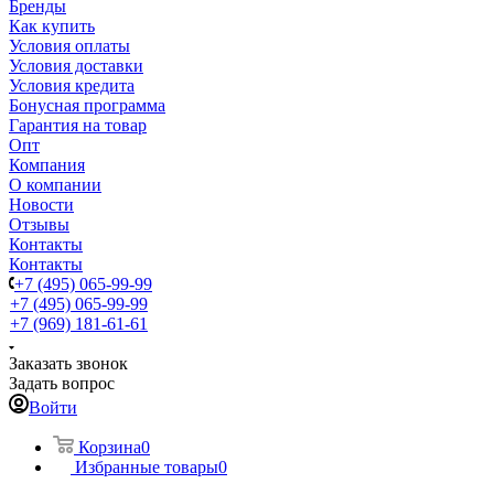
Бренды
Как купить
Условия оплаты
Условия доставки
Условия кредита
Бонусная программа
Гарантия на товар
Опт
Компания
О компании
Новости
Отзывы
Контакты
Контакты
+7 (495) 065-99-99
+7 (495) 065-99-99
+7 (969) 181-61-61
Заказать звонок
Задать вопрос
Войти
Корзина
0
Избранные товары
0