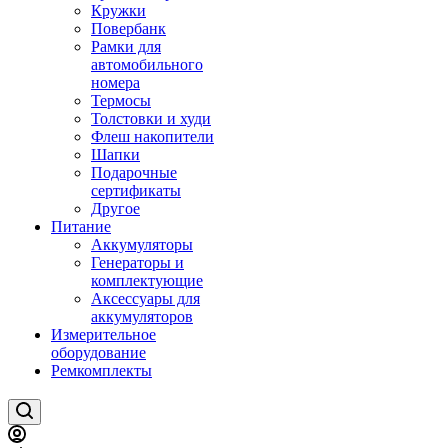
Кружки
Повербанк
Рамки для
автомобильного
номера
Термосы
Толстовки и худи
Флеш накопители
Шапки
Подарочные
сертификаты
Другое
Питание
Аккумуляторы
Генераторы и
комплектующие
Аксессуары для
аккумуляторов
Измерительное
оборудование
Ремкомплекты