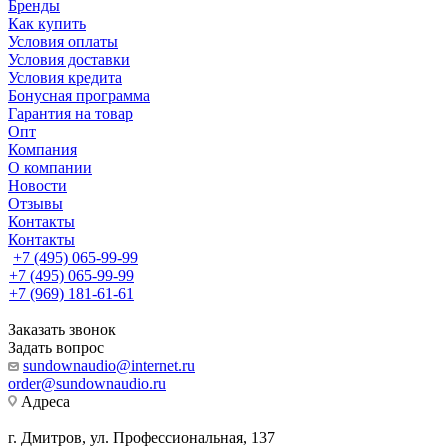
Бренды
Как купить
Условия оплаты
Условия доставки
Условия кредита
Бонусная программа
Гарантия на товар
Опт
Компания
О компании
Новости
Отзывы
Контакты
Контакты
+7 (495) 065-99-99
+7 (495) 065-99-99
+7 (969) 181-61-61
Заказать звонок
Задать вопрос
sundownaudio@internet.ru
order@sundownaudio.ru
Адреса
г. Дмитров, ул. Профессиональная, 137