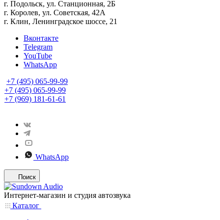
г. Подольск, ул. Станционная, 2Б
г. Королев, ул. Советская, 42А
г. Клин, Ленинградское шоссе, 21
Вконтакте
Telegram
YouTube
WhatsApp
+7 (495) 065-99-99
+7 (495) 065-99-99
+7 (969) 181-61-61
WhatsApp
Поиск
Интернет-магазин и студия автозвука
Каталог