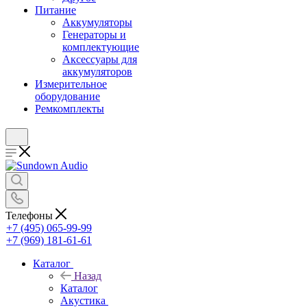
Питание
Аккумуляторы
Генераторы и
комплектующие
Аксессуары для
аккумуляторов
Измерительное
оборудование
Ремкомплекты
Телефоны
+7 (495) 065-99-99
+7 (969) 181-61-61
Каталог
Назад
Каталог
Акустика