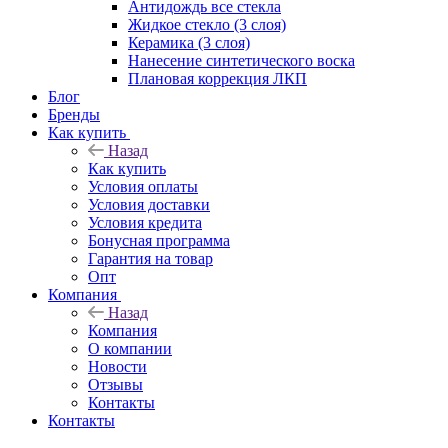
Антидождь все стекла
Жидкое стекло (3 слоя)
Керамика (3 слоя)
Нанесение синтетического воска
Плановая коррекция ЛКП
Блог
Бренды
Как купить
Назад
Как купить
Условия оплаты
Условия доставки
Условия кредита
Бонусная программа
Гарантия на товар
Опт
Компания
Назад
Компания
О компании
Новости
Отзывы
Контакты
Контакты