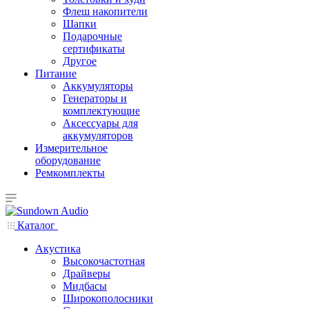
Флеш накопители
Шапки
Подарочные
сертификаты
Другое
Питание
Аккумуляторы
Генераторы и
комплектующие
Аксессуары для
аккумуляторов
Измерительное
оборудование
Ремкомплекты
Каталог
Акустика
Высокочастотная
Драйверы
Мидбасы
Широкополосники