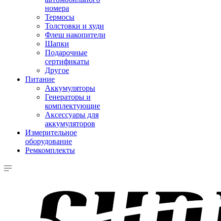
номера
Термосы
Толстовки и худи
Флеш накопители
Шапки
Подарочные
сертификаты
Другое
Питание
Аккумуляторы
Генераторы и
комплектующие
Аксессуары для
аккумуляторов
Измерительное
оборудование
Ремкомплекты