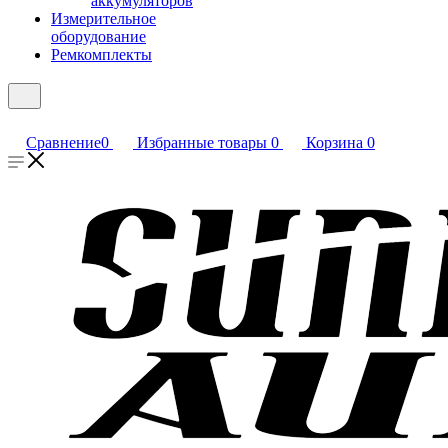
аккумуляторов
Измерительное
оборудование
Ремкомплекты
Сравнение
0
Избранные товары
0
Корзина
0