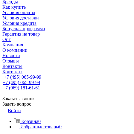
Бренды
Как купить
Условия оплаты
Условия доставки
Условия кредита
Бонусная программа
Гарантия на товар
Опт
Компания
О компании
Новости
Отзывы
Контакты
Контакты
+7 (495) 065-99-99
+7 (495) 065-99-99
+7 (969) 181-61-61
Заказать звонок
Задать вопрос
Войти
Корзина
0
Избранные товары
0