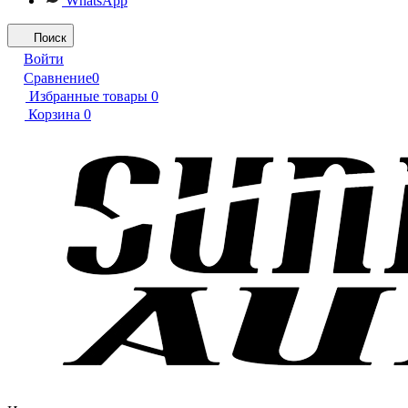
WhatsApp
Поиск
Войти
Сравнение
0
Избранные товары
0
Корзина
0