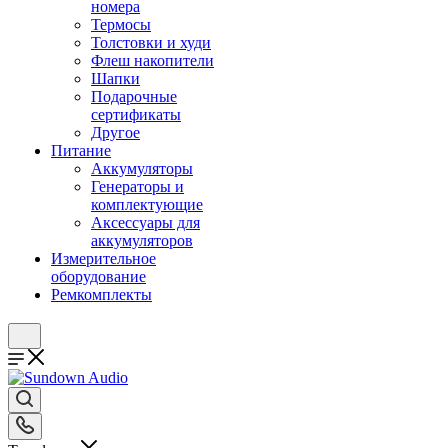
номера
Термосы
Толстовки и худи
Флеш накопители
Шапки
Подарочные
сертификаты
Другое
Питание
Аккумуляторы
Генераторы и
комплектующие
Аксессуары для
аккумуляторов
Измерительное
оборудование
Ремкомплекты