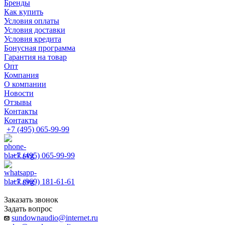
Бренды
Как купить
Условия оплаты
Условия доставки
Условия кредита
Бонусная программа
Гарантия на товар
Опт
Компания
О компании
Новости
Отзывы
Контакты
Контакты
+7 (495) 065-99-99
+7 (495) 065-99-99
+7 (969) 181-61-61
Заказать звонок
Задать вопрос
sundownaudio@internet.ru