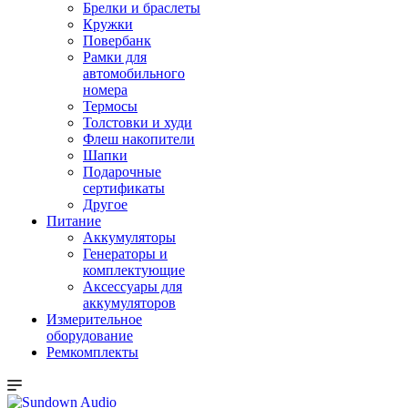
Брелки и браслеты
Кружки
Повербанк
Рамки для
автомобильного
номера
Термосы
Толстовки и худи
Флеш накопители
Шапки
Подарочные
сертификаты
Другое
Питание
Аккумуляторы
Генераторы и
комплектующие
Аксессуары для
аккумуляторов
Измерительное
оборудование
Ремкомплекты