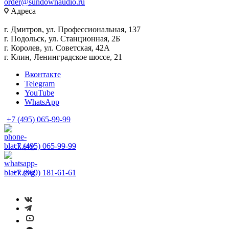
order@sundownaudio.ru
Адреса
г. Дмитров, ул. Профессиональная, 137
г. Подольск, ул. Станционная, 2Б
г. Королев, ул. Советская, 42А
г. Клин, Ленинградское шоссе, 21
Вконтакте
Telegram
YouTube
WhatsApp
+7 (495) 065-99-99
+7 (495) 065-99-99
+7 (969) 181-61-61