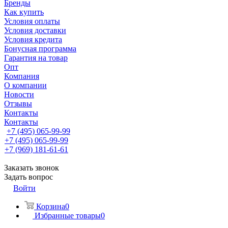
Бренды
Как купить
Условия оплаты
Условия доставки
Условия кредита
Бонусная программа
Гарантия на товар
Опт
Компания
О компании
Новости
Отзывы
Контакты
Контакты
+7 (495) 065-99-99
+7 (495) 065-99-99
+7 (969) 181-61-61
Заказать звонок
Задать вопрос
Войти
Корзина
0
Избранные товары
0