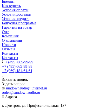
Бренды
Как купить
Условия оплаты
Условия доставки
Условия кредита
Бонусная программа
Гарантия на товар
Опт
Компания
О компании
Новости
Отзывы
Контакты
Контакты
+7 (495) 065-99-99
+7 (495) 065-99-99
+7 (969) 181-61-61
Заказать звонок
Задать вопрос
sundownaudio@internet.ru
order@sundownaudio.ru
Адреса
г. Дмитров, ул. Профессиональная, 137