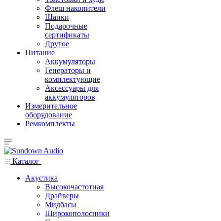
Флеш накопители
Шапки
Подарочные
сертификаты
Другое
Питание
Аккумуляторы
Генераторы и
комплектующие
Аксессуары для
аккумуляторов
Измерительное
оборудование
Ремкомплекты
Каталог
Акустика
Высокочастотная
Драйверы
Мидбасы
Широкополосники