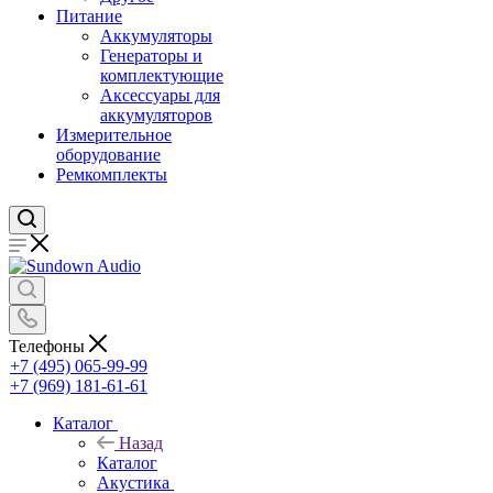
Питание
Аккумуляторы
Генераторы и
комплектующие
Аксессуары для
аккумуляторов
Измерительное
оборудование
Ремкомплекты
Телефоны
+7 (495) 065-99-99
+7 (969) 181-61-61
Каталог
Назад
Каталог
Акустика