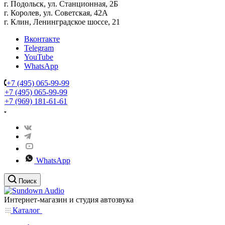
г. Подольск, ул. Станционная, 2Б
г. Королев, ул. Советская, 42А
г. Клин, Ленинградское шоссе, 21
Вконтакте
Telegram
YouTube
WhatsApp
+7 (495) 065-99-99
+7 (495) 065-99-99
+7 (969) 181-61-61
WhatsApp
Поиск
Интернет-магазин и студия автозвука
Каталог