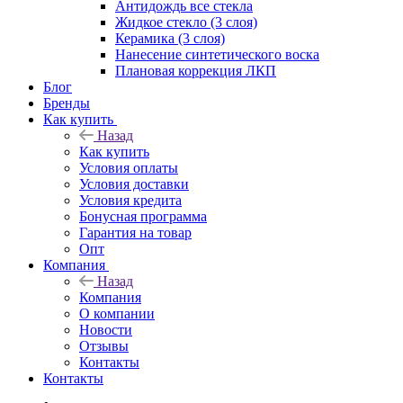
Антидождь все стекла
Жидкое стекло (3 слоя)
Керамика (3 слоя)
Нанесение синтетического воска
Плановая коррекция ЛКП
Блог
Бренды
Как купить
Назад
Как купить
Условия оплаты
Условия доставки
Условия кредита
Бонусная программа
Гарантия на товар
Опт
Компания
Назад
Компания
О компании
Новости
Отзывы
Контакты
Контакты