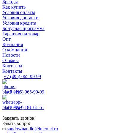
Бренды
Как купить
Условия оплаты
Условия доставки
Условия кредита
Бонусная программа
Гарантия на товар
Опт
Компания
О компании
Новости
Отзывы
Контакты
Контакты
+7 (495) 065-99-99
+7 (495) 065-99-99
+7 (969) 181-61-61
Заказать звонок
Задать вопрос
sundownaudio@internet.ru