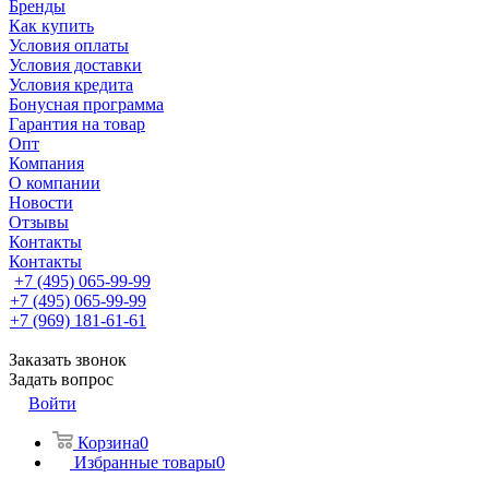
Бренды
Как купить
Условия оплаты
Условия доставки
Условия кредита
Бонусная программа
Гарантия на товар
Опт
Компания
О компании
Новости
Отзывы
Контакты
Контакты
+7 (495) 065-99-99
+7 (495) 065-99-99
+7 (969) 181-61-61
Заказать звонок
Задать вопрос
Войти
Корзина
0
Избранные товары
0