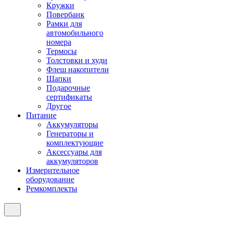
Кружки
Повербанк
Рамки для
автомобильного
номера
Термосы
Толстовки и худи
Флеш накопители
Шапки
Подарочные
сертификаты
Другое
Питание
Аккумуляторы
Генераторы и
комплектующие
Аксессуары для
аккумуляторов
Измерительное
оборудование
Ремкомплекты