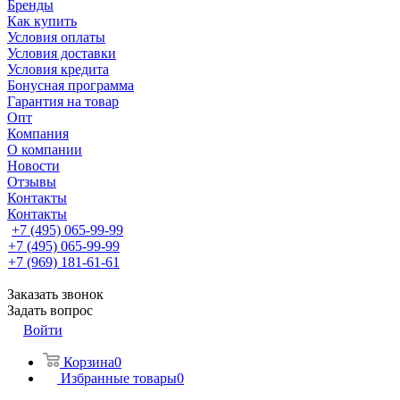
Бренды
Как купить
Условия оплаты
Условия доставки
Условия кредита
Бонусная программа
Гарантия на товар
Опт
Компания
О компании
Новости
Отзывы
Контакты
Контакты
+7 (495) 065-99-99
+7 (495) 065-99-99
+7 (969) 181-61-61
Заказать звонок
Задать вопрос
Войти
Корзина
0
Избранные товары
0