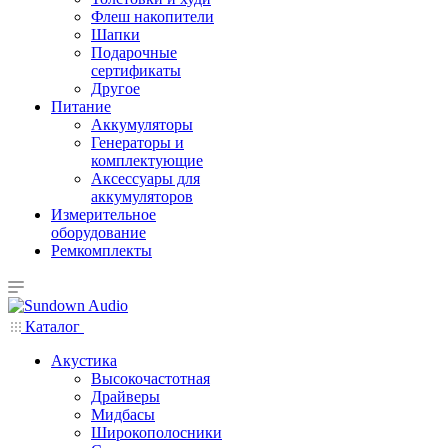
Флеш накопители
Шапки
Подарочные
сертификаты
Другое
Питание
Аккумуляторы
Генераторы и
комплектующие
Аксессуары для
аккумуляторов
Измерительное
оборудование
Ремкомплекты
Каталог
Акустика
Высокочастотная
Драйверы
Мидбасы
Широкополосники