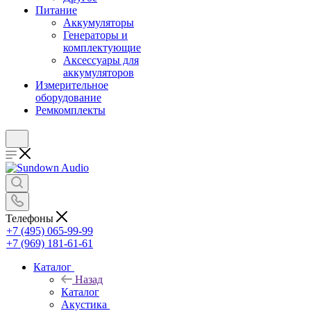
Питание
Аккумуляторы
Генераторы и
комплектующие
Аксессуары для
аккумуляторов
Измерительное
оборудование
Ремкомплекты
Телефоны
+7 (495) 065-99-99
+7 (969) 181-61-61
Каталог
Назад
Каталог
Акустика