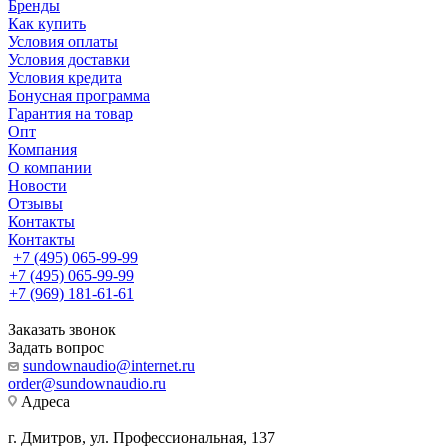
Бренды
Как купить
Условия оплаты
Условия доставки
Условия кредита
Бонусная программа
Гарантия на товар
Опт
Компания
О компании
Новости
Отзывы
Контакты
Контакты
+7 (495) 065-99-99
+7 (495) 065-99-99
+7 (969) 181-61-61
Заказать звонок
Задать вопрос
sundownaudio@internet.ru
order@sundownaudio.ru
Адреса
г. Дмитров, ул. Профессиональная, 137