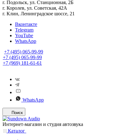
г. Подольск, ул. Станционная, 2Б
г. Королев, ул. Советская, 42А
г. Клин, Ленинградское шоссе, 21
Вконтакте
Telegram
YouTube
WhatsApp
+7 (495) 065-99-99
+7 (495) 065-99-99
+7 (969) 181-61-61
WhatsApp
Поиск
Интернет-магазин и студия автозвука
Каталог