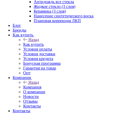
Антидождь все стекла
Жидкое стекло (3 слоя)
Керамика (3 слоя)
Нанесение синтетического воска
Плановая коррекция ЛКП
Блог
Бренды
Как купить
Назад
Как купить
Условия оплаты
Условия доставки
Условия кредита
Бонусная программа
Гарантия на товар
Опт
Компания
Назад
Компания
О компании
Новости
Отзывы
Контакты
Контакты