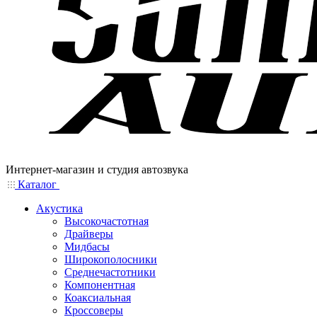
Интернет-магазин и студия автозвука
Каталог
Акустика
Высокочастотная
Драйверы
Мидбасы
Широкополосники
Среднечастотники
Компонентная
Коаксиальная
Кроссоверы