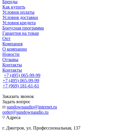
Бренды
Как купить
Условия оплаты
Условия доставки
Условия кредита
Бонусная программа
Гарантия на товар
Опт
Компания
О компании
Новости
Отзывы
Контакты
Контакты
+7 (495) 065-99-99
+7 (495) 065-99-99
+7 (969) 181-61-61
Заказать звонок
Задать вопрос
sundownaudio@internet.ru
order@sundownaudio.ru
Адреса
г. Дмитров, ул. Профессиональная, 137