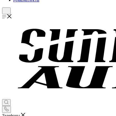
Ремкомплекты
Телефоны