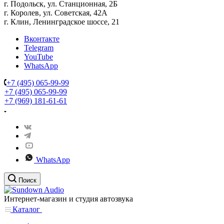
г. Подольск, ул. Станционная, 2Б
г. Королев, ул. Советская, 42А
г. Клин, Ленинградское шоссе, 21
Вконтакте
Telegram
YouTube
WhatsApp
+7 (495) 065-99-99
+7 (495) 065-99-99
+7 (969) 181-61-61
WhatsApp
Поиск
Интернет-магазин и студия автозвука
Каталог