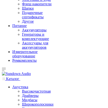
Флеш накопители
Шапки
Подарочные
сертификаты
Другое
Питание
Аккумуляторы
Генераторы и
комплектующие
Аксессуары для
аккумуляторов
Измерительное
оборудование
Ремкомплекты
Каталог
Акустика
Высокочастотная
Драйверы
Мидбасы
Широкополосники