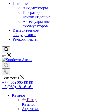
Питание
Аккумуляторы
Генераторы и
комплектующие
Аксессуары для
аккумуляторов
Измерительное
оборудование
Ремкомплекты
Телефоны
+7 (495) 065-99-99
+7 (969) 181-61-61
Каталог
Назад
Каталог
Акустика