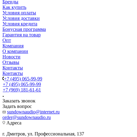
Бренды
Как купить
Условия оплаты
Условия доставки
Условия кредита
Бонусная программа
Гарантия на товар
Опт
Компания
О компании
Новости
Отзывы
Контакты
Контакты
+7 (495) 065-99-99
+7 (495) 065-99-99
+7 (969) 181-61-61
Заказать звонок
Задать вопрос
sundownaudio@internet.ru
order@sundownaudio.ru
Адреса
г. Дмитров, ул. Профессиональная, 137