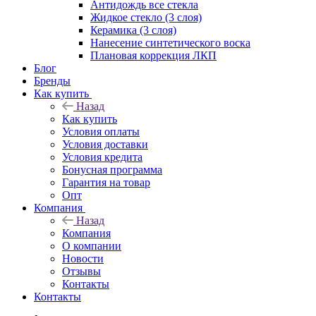
Антидождь все стекла
Жидкое стекло (3 слоя)
Керамика (3 слоя)
Нанесение синтетического воска
Плановая коррекция ЛКП
Блог
Бренды
Как купить
Назад
Как купить
Условия оплаты
Условия доставки
Условия кредита
Бонусная программа
Гарантия на товар
Опт
Компания
Назад
Компания
О компании
Новости
Отзывы
Контакты
Контакты