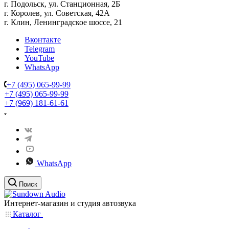
г. Подольск, ул. Станционная, 2Б
г. Королев, ул. Советская, 42А
г. Клин, Ленинградское шоссе, 21
Вконтакте
Telegram
YouTube
WhatsApp
+7 (495) 065-99-99
+7 (495) 065-99-99
+7 (969) 181-61-61
WhatsApp
Поиск
Интернет-магазин и студия автозвука
Каталог