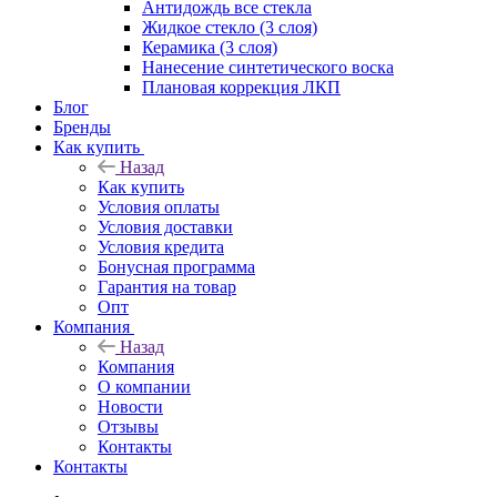
Антидождь все стекла
Жидкое стекло (3 слоя)
Керамика (3 слоя)
Нанесение синтетического воска
Плановая коррекция ЛКП
Блог
Бренды
Как купить
Назад
Как купить
Условия оплаты
Условия доставки
Условия кредита
Бонусная программа
Гарантия на товар
Опт
Компания
Назад
Компания
О компании
Новости
Отзывы
Контакты
Контакты