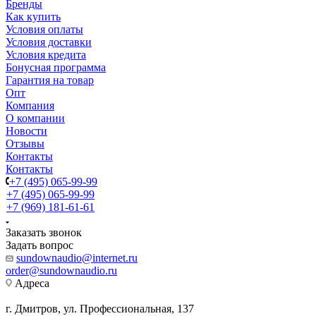
Бренды
Как купить
Условия оплаты
Условия доставки
Условия кредита
Бонусная программа
Гарантия на товар
Опт
Компания
О компании
Новости
Отзывы
Контакты
Контакты
+7 (495) 065-99-99
+7 (495) 065-99-99
+7 (969) 181-61-61
Заказать звонок
Задать вопрос
sundownaudio@internet.ru
order@sundownaudio.ru
Адреса
г. Дмитров, ул. Профессиональная, 137