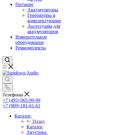
Питание
Аккумуляторы
Генераторы и
комплектующие
Аксессуары для
аккумуляторов
Измерительное
оборудование
Ремкомплекты
Телефоны
+7 (495) 065-99-99
+7 (969) 181-61-61
Каталог
Назад
Каталог
Акустика