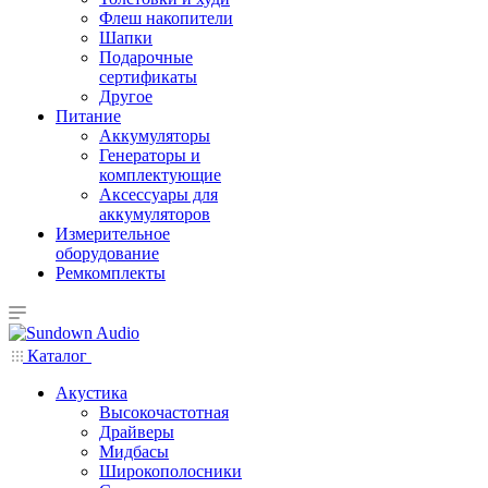
Флеш накопители
Шапки
Подарочные
сертификаты
Другое
Питание
Аккумуляторы
Генераторы и
комплектующие
Аксессуары для
аккумуляторов
Измерительное
оборудование
Ремкомплекты
Каталог
Акустика
Высокочастотная
Драйверы
Мидбасы
Широкополосники