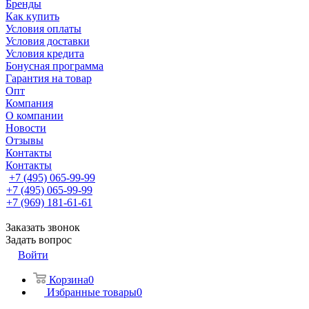
Бренды
Как купить
Условия оплаты
Условия доставки
Условия кредита
Бонусная программа
Гарантия на товар
Опт
Компания
О компании
Новости
Отзывы
Контакты
Контакты
+7 (495) 065-99-99
+7 (495) 065-99-99
+7 (969) 181-61-61
Заказать звонок
Задать вопрос
Войти
Корзина
0
Избранные товары
0