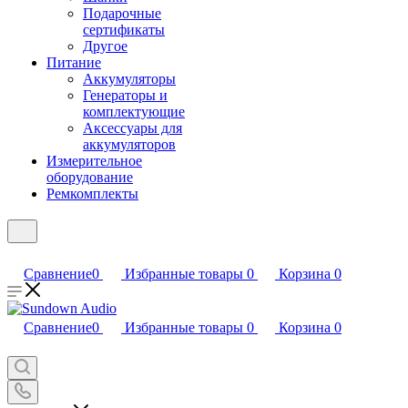
Подарочные
сертификаты
Другое
Питание
Аккумуляторы
Генераторы и
комплектующие
Аксессуары для
аккумуляторов
Измерительное
оборудование
Ремкомплекты
Сравнение
0
Избранные товары
0
Корзина
0
Сравнение
0
Избранные товары
0
Корзина
0