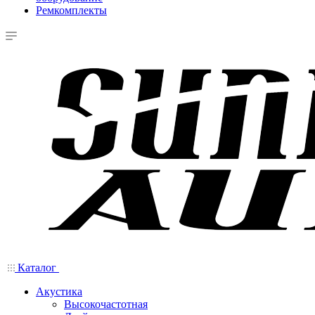
Ремкомплекты
Каталог
Акустика
Высокочастотная