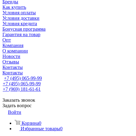
Бренды
Как купить
Условия оплаты
Условия доставки
Условия кредита
Бонусная программа
Гарантия на товар
Опт
Компания
О компании
Новости
Отзывы
Контакты
Контакты
+7 (495) 065-99-99
+7 (495) 065-99-99
+7 (969) 181-61-61
Заказать звонок
Задать вопрос
Войти
Корзина
0
Избранные товары
0