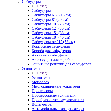
Сабвуферы
Назад
Сабвуферы
Сабвуферы 6.5" (15 см)
Сабвуферы 8" (20 см)
Сабвуферы 10" (25 см)
Сабвуферы 12" (30 см)
Сабвуферы 15" (38 см)
Сабвуферы 18" (46 см)
Сабвуферы от 21" (53 см)
Корпусные сабвуферы
Короба для сабвуферов
Активные сабвуферы
Аксессуары для коробов
Защитные решетки для сабвуферов
Усилители
Назад
Усилители
Моноблок
Многоканальные усилители
Процессоры
Процессорные усилители
Преобразователь аудиосигнала
Вольтметры
Автомобильные конденсаторы