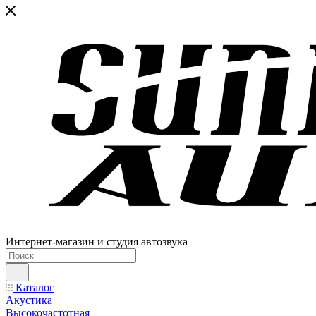
Интернет-магазин и студия автозвука
Каталог
Акустика
Высокочастотная