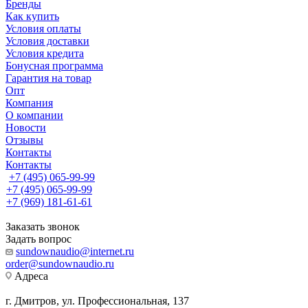
Бренды
Как купить
Условия оплаты
Условия доставки
Условия кредита
Бонусная программа
Гарантия на товар
Опт
Компания
О компании
Новости
Отзывы
Контакты
Контакты
+7 (495) 065-99-99
+7 (495) 065-99-99
+7 (969) 181-61-61
Заказать звонок
Задать вопрос
sundownaudio@internet.ru
order@sundownaudio.ru
Адреса
г. Дмитров, ул. Профессиональная, 137