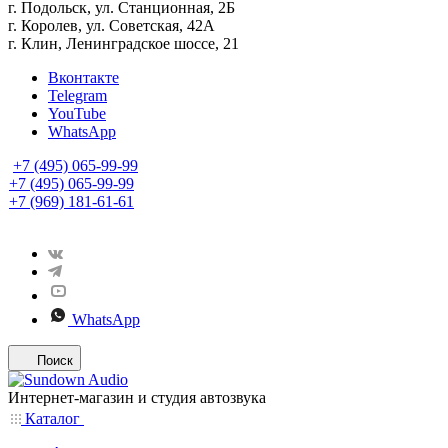
г. Подольск, ул. Станционная, 2Б
г. Королев, ул. Советская, 42А
г. Клин, Ленинградское шоссе, 21
Вконтакте
Telegram
YouTube
WhatsApp
+7 (495) 065-99-99
+7 (495) 065-99-99
+7 (969) 181-61-61
WhatsApp
Поиск
Интернет-магазин и студия автозвука
Каталог