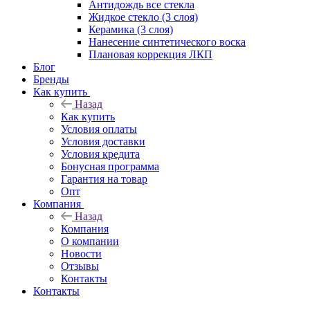
Антидождь все стекла
Жидкое стекло (3 слоя)
Керамика (3 слоя)
Нанесение синтетического воска
Плановая коррекция ЛКП
Блог
Бренды
Как купить
Назад
Как купить
Условия оплаты
Условия доставки
Условия кредита
Бонусная программа
Гарантия на товар
Опт
Компания
Назад
Компания
О компании
Новости
Отзывы
Контакты
Контакты