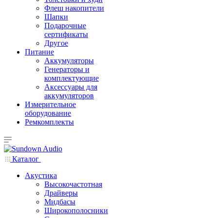
Флеш накопители
Шапки
Подарочные
сертификаты
Другое
Питание
Аккумуляторы
Генераторы и
комплектующие
Аксессуары для
аккумуляторов
Измерительное
оборудование
Ремкомплекты
Каталог
Акустика
Высокочастотная
Драйверы
Мидбасы
Широкополосники