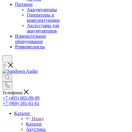
Питание
Аккумуляторы
Генераторы и
комплектующие
Аксессуары для
аккумуляторов
Измерительное
оборудование
Ремкомплекты
Телефоны
+7 (495) 065-99-99
+7 (969) 181-61-61
Каталог
Назад
Каталог
Акустика