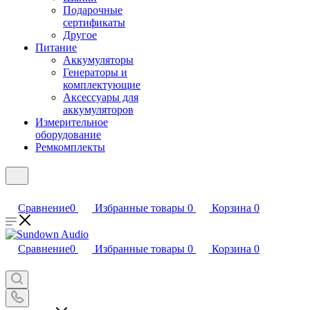
Подарочные
сертификаты
Другое
Питание
Аккумуляторы
Генераторы и
комплектующие
Аксессуары для
аккумуляторов
Измерительное
оборудование
Ремкомплекты
Сравнение
0
Избранные товары
0
Корзина
0
Сравнение
0
Избранные товары
0
Корзина
0