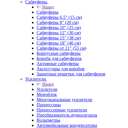
Сабвуферы
Назад
Сабвуферы
Сабвуферы 6.5" (15 см)
Сабвуферы 8" (20 см)
Сабвуферы 10" (25 см)
Сабвуферы 12" (30 см)
Сабвуферы 15" (38 см)
Сабвуферы 18" (46 см)
Сабвуферы от 21" (53 см)
Корпусные сабвуферы
Короба для сабвуферов
Активные сабвуферы
Аксессуары для коробов
Защитные решетки для сабвуферов
Усилители
Назад
Усилители
Моноблок
Многоканальные усилители
Процессоры
Процессорные усилители
Преобразователь аудиосигнала
Вольтметры
Автомобильные конденсаторы