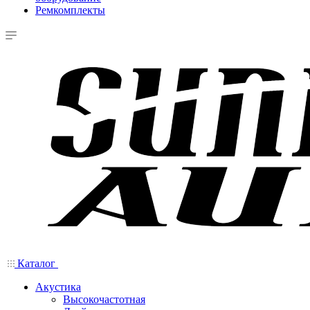
Ремкомплекты
Каталог
Акустика
Высокочастотная