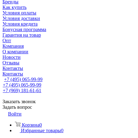
Бренды
Как купить
Условия оплаты
Условия доставки
Условия кредита
Бонусная программа
Гарантия на товар
Опт
Компания
О компании
Новости
Отзывы
Контакты
Контакты
+7 (495) 065-99-99
+7 (495) 065-99-99
+7 (969) 181-61-61
Заказать звонок
Задать вопрос
Войти
Корзина
0
Избранные товары
0