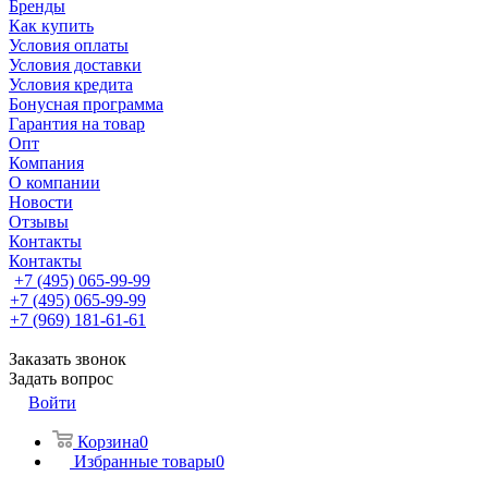
Бренды
Как купить
Условия оплаты
Условия доставки
Условия кредита
Бонусная программа
Гарантия на товар
Опт
Компания
О компании
Новости
Отзывы
Контакты
Контакты
+7 (495) 065-99-99
+7 (495) 065-99-99
+7 (969) 181-61-61
Заказать звонок
Задать вопрос
Войти
Корзина
0
Избранные товары
0