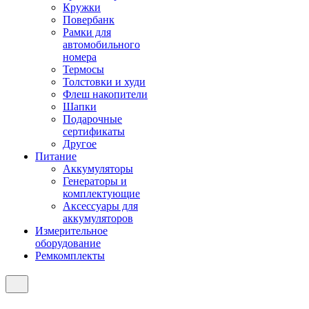
Кружки
Повербанк
Рамки для
автомобильного
номера
Термосы
Толстовки и худи
Флеш накопители
Шапки
Подарочные
сертификаты
Другое
Питание
Аккумуляторы
Генераторы и
комплектующие
Аксессуары для
аккумуляторов
Измерительное
оборудование
Ремкомплекты