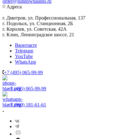
order@sundownaudio.ru
Адреса
г. Дмитров, ул. Профессиональная, 137
г. Подольск, ул. Станционная, 2Б
г. Королев, ул. Советская, 42А
г. Клин, Ленинградское шоссе, 21
Вконтакте
Telegram
YouTube
WhatsApp
+7 (495) 065-99-99
+7 (495) 065-99-99
+7 (969) 181-61-61