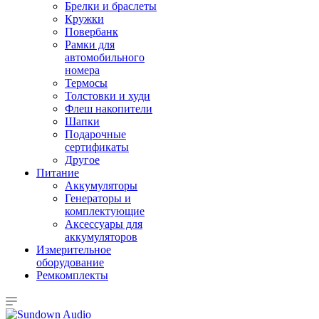
Брелки и браслеты
Кружки
Повербанк
Рамки для
автомобильного
номера
Термосы
Толстовки и худи
Флеш накопители
Шапки
Подарочные
сертификаты
Другое
Питание
Аккумуляторы
Генераторы и
комплектующие
Аксессуары для
аккумуляторов
Измерительное
оборудование
Ремкомплекты