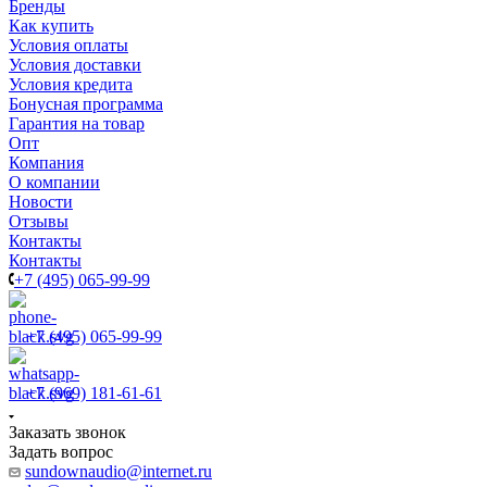
Бренды
Как купить
Условия оплаты
Условия доставки
Условия кредита
Бонусная программа
Гарантия на товар
Опт
Компания
О компании
Новости
Отзывы
Контакты
Контакты
+7 (495) 065-99-99
+7 (495) 065-99-99
+7 (969) 181-61-61
Заказать звонок
Задать вопрос
sundownaudio@internet.ru