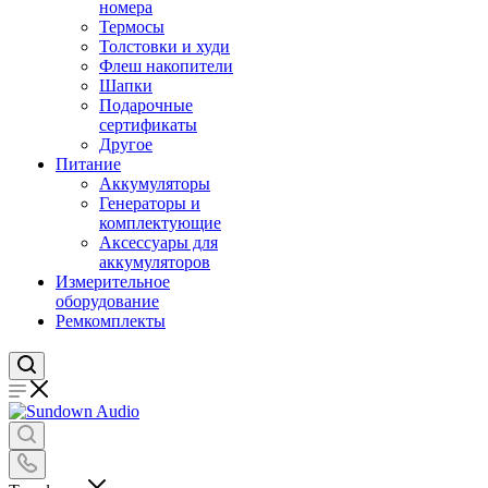
номера
Термосы
Толстовки и худи
Флеш накопители
Шапки
Подарочные
сертификаты
Другое
Питание
Аккумуляторы
Генераторы и
комплектующие
Аксессуары для
аккумуляторов
Измерительное
оборудование
Ремкомплекты