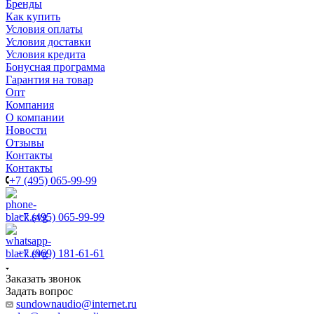
Бренды
Как купить
Условия оплаты
Условия доставки
Условия кредита
Бонусная программа
Гарантия на товар
Опт
Компания
О компании
Новости
Отзывы
Контакты
Контакты
+7 (495) 065-99-99
+7 (495) 065-99-99
+7 (969) 181-61-61
Заказать звонок
Задать вопрос
sundownaudio@internet.ru