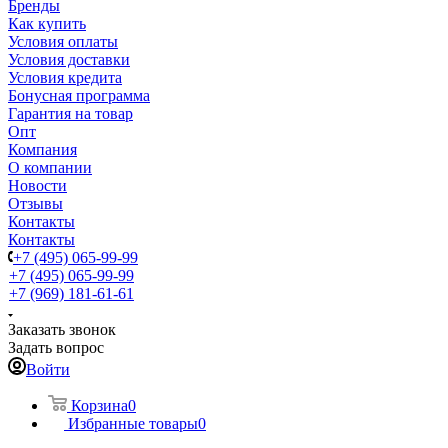
Бренды
Как купить
Условия оплаты
Условия доставки
Условия кредита
Бонусная программа
Гарантия на товар
Опт
Компания
О компании
Новости
Отзывы
Контакты
Контакты
+7 (495) 065-99-99
+7 (495) 065-99-99
+7 (969) 181-61-61
Заказать звонок
Задать вопрос
Войти
Корзина
0
Избранные товары
0