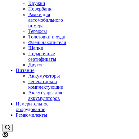
Кружки
Повербанк
Рамки для
автомобильного
номера
Термосы
Толстовки и худи
Флеш накопители
Шапки
Подарочные
сертификаты
Другое
Питание
Аккумуляторы
Генераторы и
комплектующие
Аксессуары для
аккумуляторов
Измерительное
оборудование
Ремкомплекты