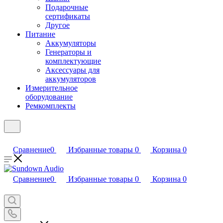
Подарочные
сертификаты
Другое
Питание
Аккумуляторы
Генераторы и
комплектующие
Аксессуары для
аккумуляторов
Измерительное
оборудование
Ремкомплекты
Сравнение
0
Избранные товары
0
Корзина
0
Сравнение
0
Избранные товары
0
Корзина
0