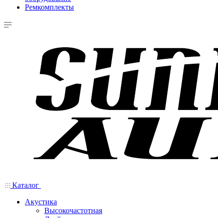
Ремкомплекты
Каталог
Акустика
Высокочастотная