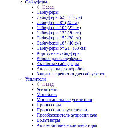
Сабвуферы
Назад
Сабвуферы
Сабвуферы 6.5" (15 см)
Сабвуферы 8" (20 см)
Сабвуферы 10" (25 см)
Сабвуферы 12" (30 см)
Сабвуферы 15" (38 см)
Сабвуферы 18" (46 см)
Сабвуферы от 21" (53 см)
Корпусные сабвуферы
Короба для сабвуферов
Активные сабвуферы
Аксессуары для коробов
Защитные решетки для сабвуферов
Усилители
Назад
Усилители
Моноблок
Многоканальные усилители
Процессоры
Процессорные усилители
Преобразователь аудиосигнала
Вольтметры
Автомобильные конденсаторы