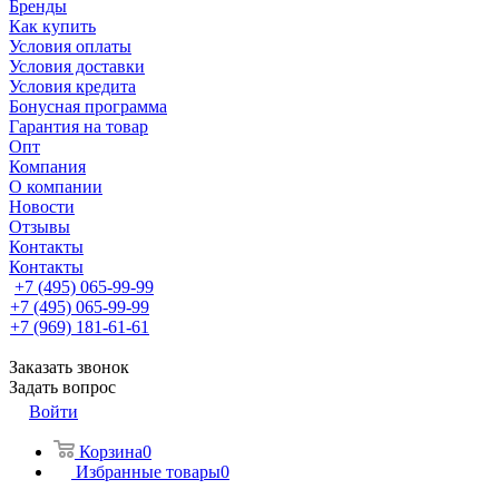
Бренды
Как купить
Условия оплаты
Условия доставки
Условия кредита
Бонусная программа
Гарантия на товар
Опт
Компания
О компании
Новости
Отзывы
Контакты
Контакты
+7 (495) 065-99-99
+7 (495) 065-99-99
+7 (969) 181-61-61
Заказать звонок
Задать вопрос
Войти
Корзина
0
Избранные товары
0