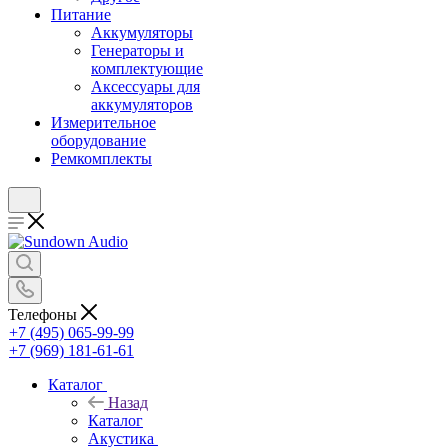
Питание
Аккумуляторы
Генераторы и
комплектующие
Аксессуары для
аккумуляторов
Измерительное
оборудование
Ремкомплекты
Телефоны
+7 (495) 065-99-99
+7 (969) 181-61-61
Каталог
Назад
Каталог
Акустика