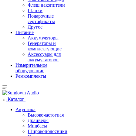
Флеш накопители
Шапки
Подарочные
сертификаты
Другое
Питание
Аккумуляторы
Генераторы и
комплектующие
Аксессуары для
аккумуляторов
Измерительное
оборудование
Ремкомплекты
Каталог
Акустика
Высокочастотная
Драйверы
Мидбасы
Широкополосники