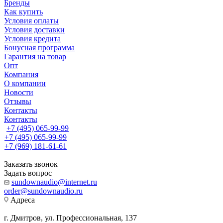
Бренды
Как купить
Условия оплаты
Условия доставки
Условия кредита
Бонусная программа
Гарантия на товар
Опт
Компания
О компании
Новости
Отзывы
Контакты
Контакты
+7 (495) 065-99-99
+7 (495) 065-99-99
+7 (969) 181-61-61
Заказать звонок
Задать вопрос
sundownaudio@internet.ru
order@sundownaudio.ru
Адреса
г. Дмитров, ул. Профессиональная, 137