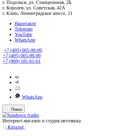
г. Подольск, ул. Станционная, 2Б
г. Королев, ул. Советская, 42А
г. Клин, Ленинградское шоссе, 21
Вконтакте
Telegram
YouTube
WhatsApp
+7 (495) 065-99-99
+7 (495) 065-99-99
+7 (969) 181-61-61
WhatsApp
Поиск
Интернет-магазин и студия автозвука
Каталог