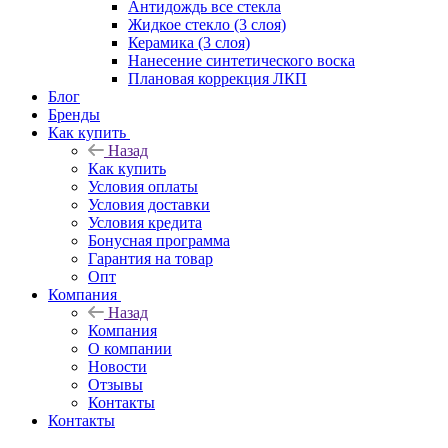
Антидождь все стекла
Жидкое стекло (3 слоя)
Керамика (3 слоя)
Нанесение синтетического воска
Плановая коррекция ЛКП
Блог
Бренды
Как купить
Назад
Как купить
Условия оплаты
Условия доставки
Условия кредита
Бонусная программа
Гарантия на товар
Опт
Компания
Назад
Компания
О компании
Новости
Отзывы
Контакты
Контакты