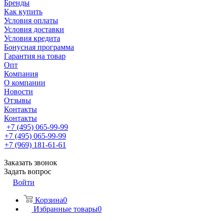
Бренды
Как купить
Условия оплаты
Условия доставки
Условия кредита
Бонусная программа
Гарантия на товар
Опт
Компания
О компании
Новости
Отзывы
Контакты
Контакты
+7 (495) 065-99-99
+7 (495) 065-99-99
+7 (969) 181-61-61
Заказать звонок
Задать вопрос
Войти
Корзина
0
Избранные товары
0