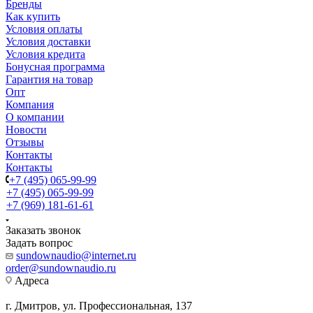
Бренды
Как купить
Условия оплаты
Условия доставки
Условия кредита
Бонусная программа
Гарантия на товар
Опт
Компания
О компании
Новости
Отзывы
Контакты
Контакты
+7 (495) 065-99-99
+7 (495) 065-99-99
+7 (969) 181-61-61
Заказать звонок
Задать вопрос
sundownaudio@internet.ru
order@sundownaudio.ru
Адреса
г. Дмитров, ул. Профессиональная, 137