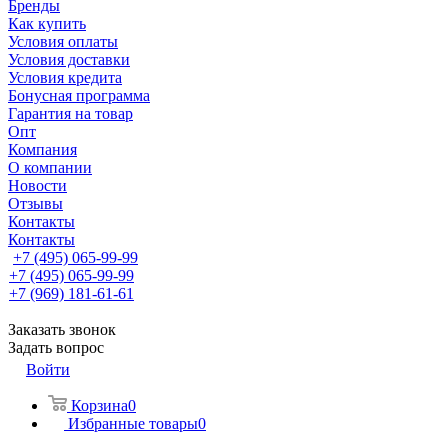
Бренды
Как купить
Условия оплаты
Условия доставки
Условия кредита
Бонусная программа
Гарантия на товар
Опт
Компания
О компании
Новости
Отзывы
Контакты
Контакты
+7 (495) 065-99-99
+7 (495) 065-99-99
+7 (969) 181-61-61
Заказать звонок
Задать вопрос
Войти
Корзина
0
Избранные товары
0