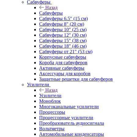
Сабвуферы
Назад
Сабвуферы
Сабвуферы 6.5" (15 см)
Сабвуферы 8" (20 см)
Сабвуферы 10" (25 см)
Сабвуферы 12" (30 см)
Сабвуферы 15" (38 см)
Сабвуферы 18" (46 см)
Сабвуферы от 21" (53 см)
Корпусные сабвуферы
Короба для сабвуферов
Активные сабвуферы
Аксессуары для коробов
Защитные решетки для сабвуферов
Усилители
Назад
Усилители
Моноблок
Многоканальные усилители
Процессоры
Процессорные усилители
Преобразователь аудиосигнала
Вольтметры
Автомобильные конденсаторы