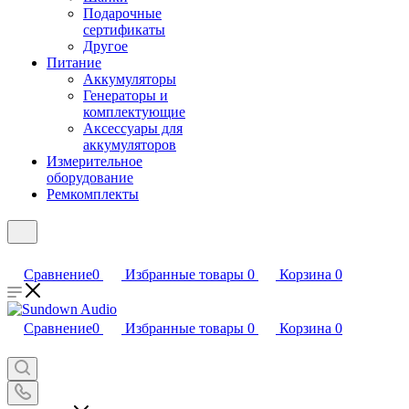
Подарочные
сертификаты
Другое
Питание
Аккумуляторы
Генераторы и
комплектующие
Аксессуары для
аккумуляторов
Измерительное
оборудование
Ремкомплекты
Сравнение
0
Избранные товары
0
Корзина
0
Сравнение
0
Избранные товары
0
Корзина
0