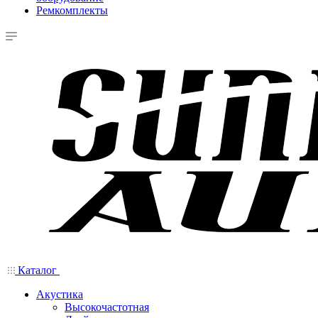
Ремкомплекты
Каталог
Акустика
Высокочастотная