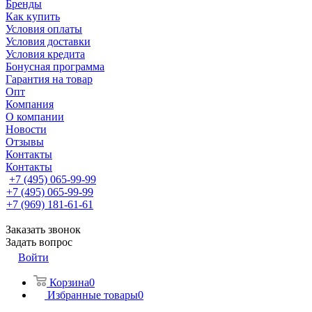
Бренды
Как купить
Условия оплаты
Условия доставки
Условия кредита
Бонусная программа
Гарантия на товар
Опт
Компания
О компании
Новости
Отзывы
Контакты
Контакты
+7 (495) 065-99-99
+7 (495) 065-99-99
+7 (969) 181-61-61
Заказать звонок
Задать вопрос
Войти
Корзина
0
Избранные товары
0