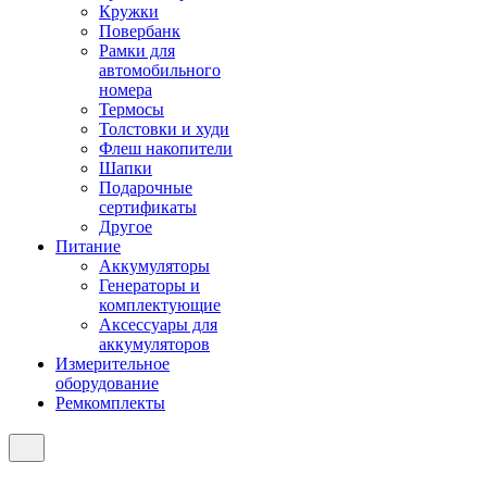
Кружки
Повербанк
Рамки для
автомобильного
номера
Термосы
Толстовки и худи
Флеш накопители
Шапки
Подарочные
сертификаты
Другое
Питание
Аккумуляторы
Генераторы и
комплектующие
Аксессуары для
аккумуляторов
Измерительное
оборудование
Ремкомплекты