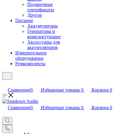
Подарочные
сертификаты
Другое
Питание
Аккумуляторы
Генераторы и
комплектующие
Аксессуары для
аккумуляторов
Измерительное
оборудование
Ремкомплекты
Сравнение
0
Избранные товары
0
Корзина
0
Сравнение
0
Избранные товары
0
Корзина
0