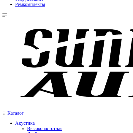
Ремкомплекты
Каталог
Акустика
Высокочастотная