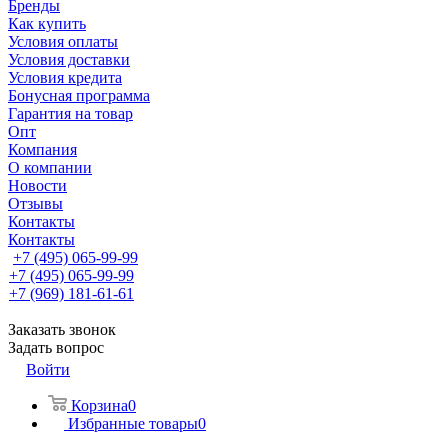
Бренды
Как купить
Условия оплаты
Условия доставки
Условия кредита
Бонусная программа
Гарантия на товар
Опт
Компания
О компании
Новости
Отзывы
Контакты
Контакты
+7 (495) 065-99-99
+7 (495) 065-99-99
+7 (969) 181-61-61
Заказать звонок
Задать вопрос
Войти
Корзина
0
Избранные товары
0