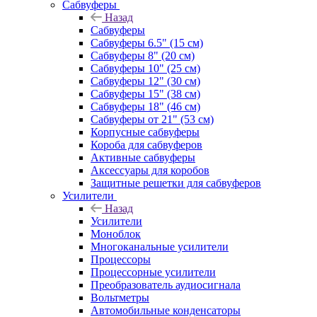
Сабвуферы
Назад
Сабвуферы
Сабвуферы 6.5" (15 см)
Сабвуферы 8" (20 см)
Сабвуферы 10" (25 см)
Сабвуферы 12" (30 см)
Сабвуферы 15" (38 см)
Сабвуферы 18" (46 см)
Сабвуферы от 21" (53 см)
Корпусные сабвуферы
Короба для сабвуферов
Активные сабвуферы
Аксессуары для коробов
Защитные решетки для сабвуферов
Усилители
Назад
Усилители
Моноблок
Многоканальные усилители
Процессоры
Процессорные усилители
Преобразователь аудиосигнала
Вольтметры
Автомобильные конденсаторы