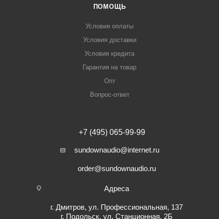
ПОМОЩЬ
Условия оплаты
Условия доставки
Условия кредита
Гарантия на товар
Опт
Вопрос-ответ
+7 (495) 065-99-99
sundownaudio@internet.ru
order@sundownaudio.ru
Адреса
г. Дмитров, ул. Профессиональная, 137
г. Подольск, ул. Станционная, 2Б