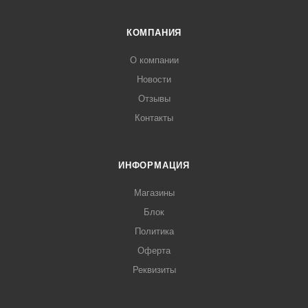
КОМПАНИЯ
О компании
Новости
Отзывы
Контакты
ИНФОРМАЦИЯ
Магазины
Блок
Политика
Оферта
Реквизиты