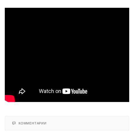
КОММЕНТАРИИ