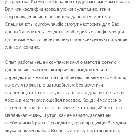
устройства. Кроме того в нашей студии мы сможем оказать
Вам как квалифицированную консультацию, так и
сопровождение использования данного усилителя.
Специалисты sundownaudio смогут настроить для Вас
данный усилитель, создать необходимые конфигурации
для возможности переключения под конкретную ситуацию
или композицию.
Опыт работы нашей компании заключается в сотнях
довольных клиентов, которые незамедлительно
обращаются к нам когда приобретают новые автомобили,
потому что жизнь с автомобилем без акустики
надлежащего качества уже становится для них не такой
яркой, в части касающейся поездок. Каждый человек в
определенном возрасте понимает, что каждый день это
маленькая жизнь, и утро, как ее начало, задает ей
необходимый ритм. Проводите утро с продукцией студии
звука sundownaudio и Вы не заметите, как становитесь