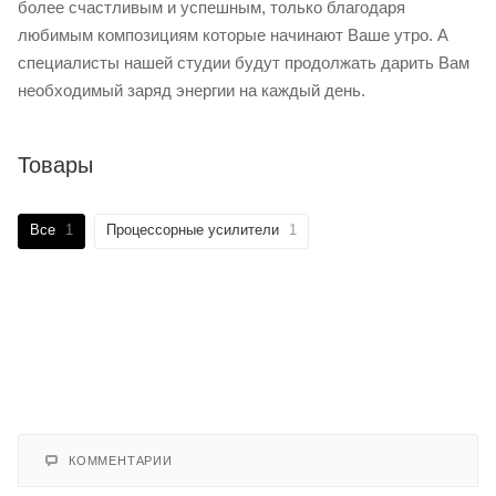
более счастливым и успешным, только благодаря
любимым композициям которые начинают Ваше утро. А
специалисты нашей студии будут продолжать дарить Вам
необходимый заряд энергии на каждый день.
Товары
Все
1
Процессорные усилители
1
КОММЕНТАРИИ