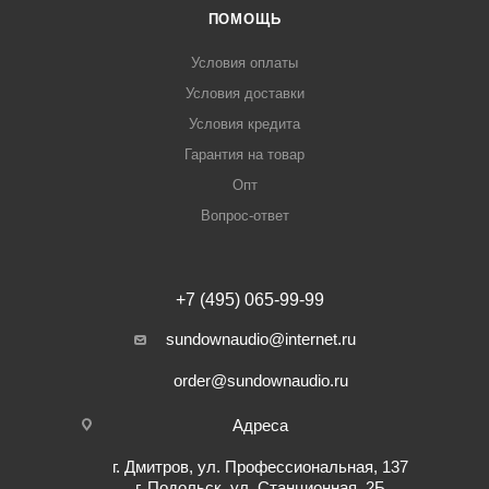
ПОМОЩЬ
Условия оплаты
Условия доставки
Условия кредита
Гарантия на товар
Опт
Вопрос-ответ
+7 (495) 065-99-99
sundownaudio@internet.ru
order@sundownaudio.ru
Адреса
г. Дмитров, ул. Профессиональная, 137
г. Подольск, ул. Станционная, 2Б