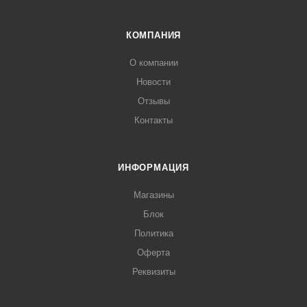
КОМПАНИЯ
О компании
Новости
Отзывы
Контакты
ИНФОРМАЦИЯ
Магазины
Блок
Политика
Оферта
Реквизиты