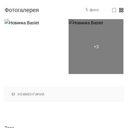
Фотогалерея
5
фото
—
КОММЕНТАРИИ