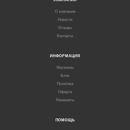
О компании
Новости
Отзывы
Контакты
ИНФОРМАЦИЯ
Магазины
Блок
Политика
Оферта
Реквизиты
ПОМОЩЬ