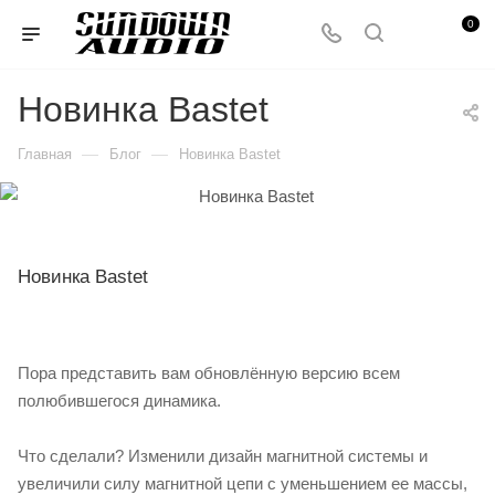
0
Новинка Bastet
—
—
Главная
Блог
Новинка Bastet
Новинка Bastet
Пора представить вам обновлённую версию всем
полюбившегося динамика.
Что сделали? Изменили дизайн магнитной системы и
увеличили силу магнитной цепи с уменьшением ее массы,