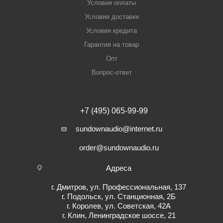
Условия оплаты
Условия доставки
Условия кредита
Гарантия на товар
Опт
Вопрос-ответ
+7 (495) 065-99-99
sundownaudio@internet.ru
order@sundownaudio.ru
Адреса
г. Дмитров, ул. Профессиональная, 137
г. Подольск, ул. Станционная, 2Б
г. Королев, ул. Советская, 42А
г. Клин, Ленинградское шоссе, 21