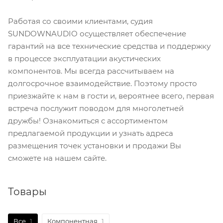
Работая со своими клиентами, судия
SUNDOWNAUDIO осуществляет обеспечение
гарантий на все технические средства и поддержку
в процессе эксплуатации акустических
компонентов. Мы всегда рассчитываем на
долгосрочное взаимодействие. Поэтому просто
приезжайте к нам в гости и, вероятнее всего, первая
встреча послужит поводом для многолетней
дружбы! Ознакомиться с ассортиментом
предлагаемой продукции и узнать адреса
размещения точек установки и продажи Вы
сможете на нашем сайте.
Товары
Все
1
Компонентная
1