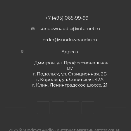
+7 (495) 065-99-99
sundownaudio@internet.ru
order@sundownaudio.ru
Адреса
г. Дмитров, ул. Профессиональная,
137
г. Подольск, ул. Станционная, 2Б
г. Королев, ул. Советская, 42А
г. Клин, Ленинградское шоссе, 21
2026 © Sundown Audio - интернет-магазин автозвука, ИП