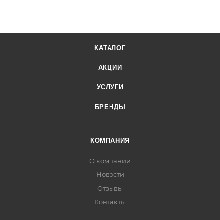
КАТАЛОГ
АКЦИИ
УСЛУГИ
БРЕНДЫ
КОМПАНИЯ
О компании
Новости
Отзывы
Контакты