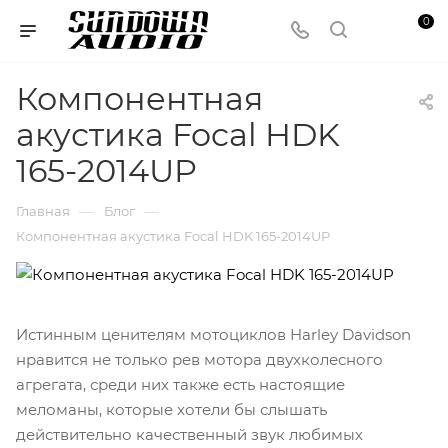
0
Компонентная
акустика Focal HDK
165-2014UP
—
—
Главная
Блог
Компонентная акустика Focal HDK 165-2014UP
Истинным ценителям мотоциклов Harley Davidson
нравится не только рев мотора двухколесного
агрегата, среди них также есть настоящие
меломаны, которые хотели бы слышать
действительно качественный звук любимых