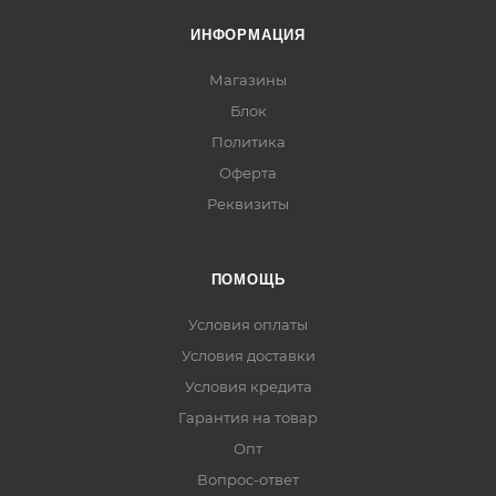
ИНФОРМАЦИЯ
Магазины
Блок
Политика
Оферта
Реквизиты
ПОМОЩЬ
Условия оплаты
Условия доставки
Условия кредита
Гарантия на товар
Опт
Вопрос-ответ