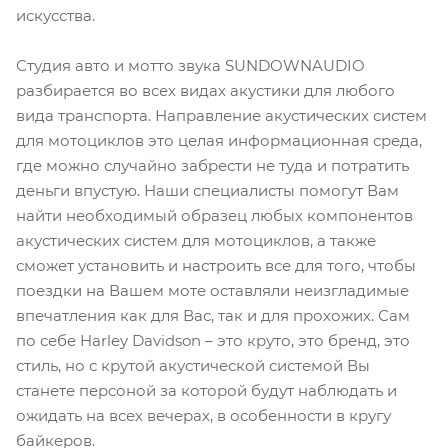
искусства.
Студия авто и мотто звука SUNDOWNAUDIO
разбирается во всех видах акустики для любого
вида транспорта. Направление акустических систем
для мотоциклов это целая информационная среда,
где можно случайно забрести не туда и потратить
деньги впустую. Наши специалисты помогут Вам
найти необходимый образец любых компонентов
акустических систем для мотоциклов, а также
сможет установить и настроить все для того, чтобы
поездки на Вашем моте оставляли неизгладимые
впечатления как для Вас, так и для прохожих. Сам
по себе Harley Davidson – это круто, это бренд, это
стиль, но с крутой акустической системой Вы
станете персоной за которой будут наблюдать и
ожидать на всех вечерах, в особенности в кругу
байкеров.