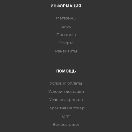
ИНФОРМАЦИЯ
Магазины
Блок
Политика
Оферта
Реквизиты
ПОМОЩЬ
Условия оплаты
Условия доставки
Условия кредита
Гарантия на товар
Опт
Вопрос-ответ