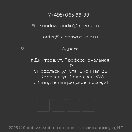
+7 (495) 065-99-99
sundownaudio@internet.ru
order@sundownaudio.ru
Адреса
г. Дмитров, ул. Профессиональная,
137
г. Подольск, ул. Станционная, 2Б
г. Королев, ул. Советская, 42А
г. Клин, Ленинградское шоссе, 21
2026 © Sundown Audio - интернет-магазин автозвука, ИП