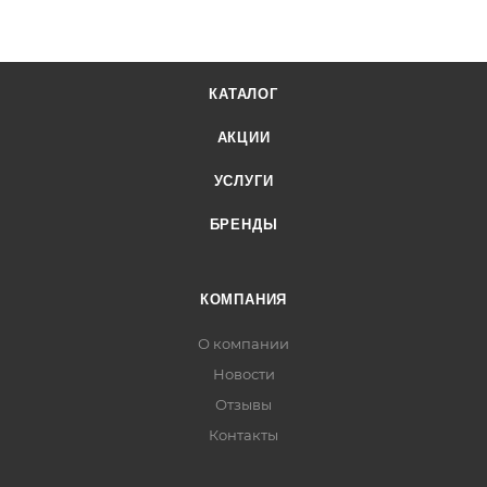
КАТАЛОГ
АКЦИИ
УСЛУГИ
БРЕНДЫ
КОМПАНИЯ
О компании
Новости
Отзывы
Контакты