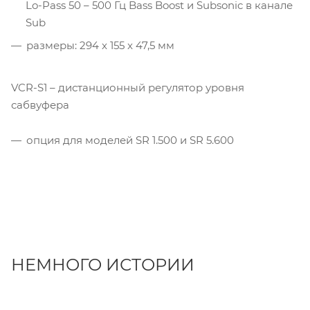
Lo-Pass 50 – 500 Гц Bass Boost и Subsonic в канале
Sub
размеры: 294 x 155 x 47,5 мм
VCR-S1 – дистанционный регулятор уровня
сабвуфера
опция для моделей SR 1.500 и SR 5.600
НЕМНОГО ИСТОРИИ