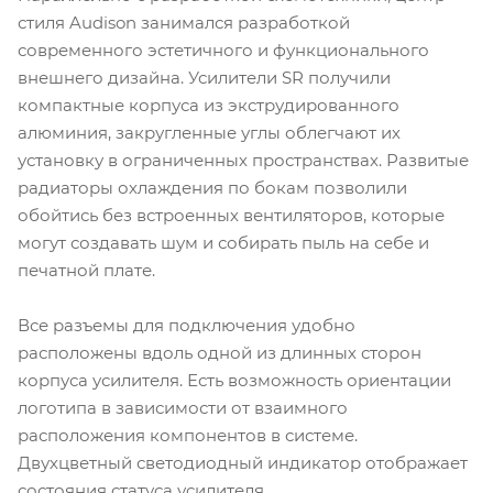
стиля Audison занимался разработкой
современного эстетичного и функционального
внешнего дизайна. Усилители SR получили
компактные корпуса из экструдированного
алюминия, закругленные углы облегчают их
установку в ограниченных пространствах. Развитые
радиаторы охлаждения по бокам позволили
обойтись без встроенных вентиляторов, которые
могут создавать шум и собирать пыль на себе и
печатной плате.
Все разъемы для подключения удобно
расположены вдоль одной из длинных сторон
корпуса усилителя. Есть возможность ориентации
логотипа в зависимости от взаимного
расположения компонентов в системе.
Двухцветный светодиодный индикатор отображает
состояния статуса усилителя.