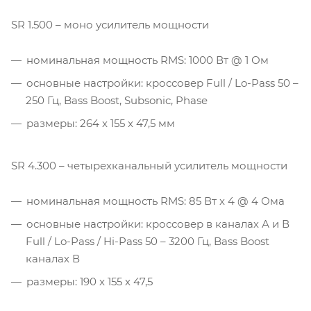
SR 1.500 – моно усилитель мощности
номинальная мощность RMS: 1000 Вт @ 1 Ом
основные настройки: кроссовер Full / Lo-Pass 50 –
250 Гц, Bass Boost, Subsonic, Phase
размеры: 264 x 155 x 47,5 мм
SR 4.300 – четырехканальный усилитель мощности
номинальная мощность RMS: 85 Вт x 4 @ 4 Ома
основные настройки: кроссовер в каналах А и В
Full / Lo-Pass / Hi-Pass 50 – 3200 Гц, Bass Boost
каналах В
размеры: 190 x 155 x 47,5