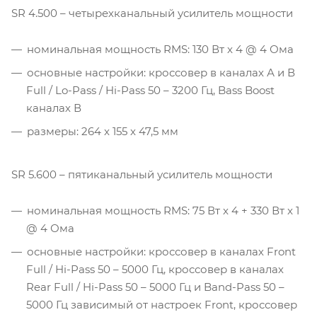
SR 4.500 – четырехканальный усилитель мощности
номинальная мощность RMS: 130 Вт x 4 @ 4 Ома
основные настройки: кроссовер в каналах А и В
Full / Lo-Pass / Hi-Pass 50 – 3200 Гц, Bass Boost
каналах В
размеры: 264 x 155 x 47,5 мм
SR 5.600 – пятиканальный усилитель мощности
номинальная мощность RMS: 75 Вт x 4 + 330 Вт x 1
@ 4 Ома
основные настройки: кроссовер в каналах Front
Full / Hi-Pass 50 – 5000 Гц, кроссовер в каналах
Rear Full / Hi-Pass 50 – 5000 Гц и Band-Pass 50 –
5000 Гц зависимый от настроек Front, кроссовер