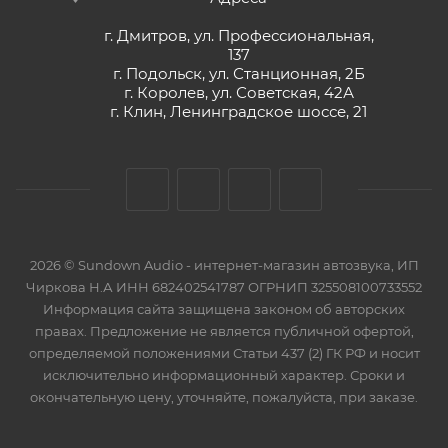
г. Дмитров, ул. Профессиональная,
137
г. Подольск, ул. Станционная, 2Б
г. Королев, ул. Советская, 42А
г. Клин, Ленинградское шоссе, 21
2026 © Sundown Audio - интернет-магазин автозвука, ИП
Чиркова Н.А ИНН 682402541787 ОГРНИП 325508100733552
Информация сайта защищена законом об авторских
правах. Предложение не является публичной офертой,
определяемой положениями Статьи 437 (2) ГК РФ и носит
исключительно информационный характер. Сроки и
окончательную цену, уточняйте, пожалуйста, при заказе.