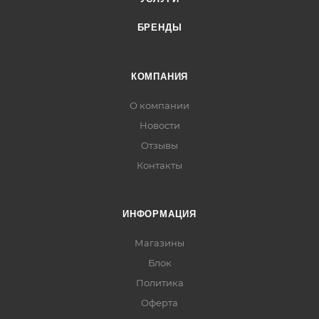
БРЕНДЫ
КОМПАНИЯ
О компании
Новости
Отзывы
Контакты
ИНФОРМАЦИЯ
Магазины
Блок
Политика
Оферта