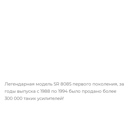
Легендарная модель SR 8085 первого поколения, за
годы выпуска с 1988 по 1994 было продано более
300 000 таких усилителей!