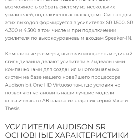
возможность собрать систему из нескольких
усилителей, подключенных «каскадом». Сигнал для
этих выходов формируется в усилителях SR 1.500, SR
4.300 и 4.500 в том числе и при подключении
усилителя по высокоуровневым входам Speaker-IN.
Компактные размеры, высокая мощность и единый
стиль дизайна делают усилители SR идеальными
компаньонами для создания многоканальных
систем на базе нашего новейшего процессора
Audison bit One HD Virtuoso там, где условия не
позволяют установить наши лучшие модели
классического АВ класса из старших серий Voce и
Thesis.
УСИЛИТЕЛИ AUDISON SR
ОСНОВНЫЕ ХАРАКТЕРИСТИКИ