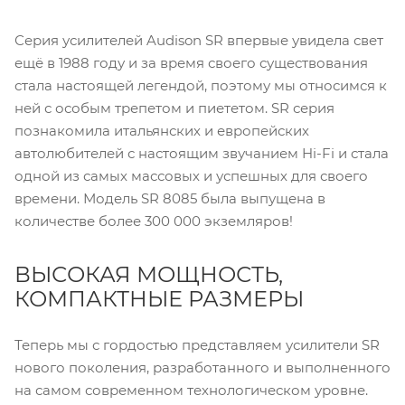
Серия усилителей Audison SR впервые увидела свет
ещё в 1988 году и за время своего существования
стала настоящей легендой, поэтому мы относимся к
ней с особым трепетом и пиететом. SR серия
познакомила итальянских и европейских
автолюбителей с настоящим звучанием Hi-Fi и стала
одной из самых массовых и успешных для своего
времени. Модель SR 8085 была выпущена в
количестве более 300 000 экземляров!
ВЫСОКАЯ МОЩНОСТЬ,
КОМПАКТНЫЕ РАЗМЕРЫ
Теперь мы с гордостью представляем усилители SR
нового поколения, разработанного и выполненного
на самом современном технологическом уровне.