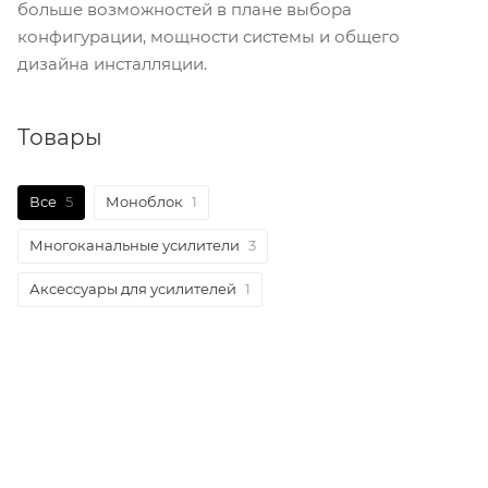
больше возможностей в плане выбора
конфигурации, мощности системы и общего
дизайна инсталляции.
Товары
Все
5
Моноблок
1
Многоканальные усилители
3
Аксессуары для усилителей
1