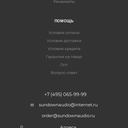
Реквизиты
ПОМОЩЬ
Условия оплаты
Условия доставки
Условия кредита
Гарантия на товар
Опт
Вопрос-ответ
+7 (495) 065-99-99
sundownaudio@internet.ru
order@sundownaudio.ru
Адреса