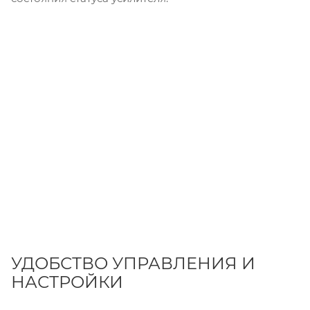
УДОБСТВО УПРАВЛЕНИЯ И
НАСТРОЙКИ