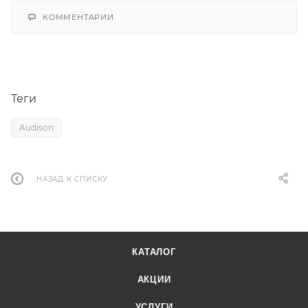
КОММЕНТАРИИ
Теги
Audison
НАЗАД К СПИСКУ
КАТАЛОГ
АКЦИИ
УСЛУГИ