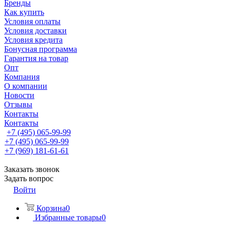
Бренды
Как купить
Условия оплаты
Условия доставки
Условия кредита
Бонусная программа
Гарантия на товар
Опт
Компания
О компании
Новости
Отзывы
Контакты
Контакты
+7 (495) 065-99-99
+7 (495) 065-99-99
+7 (969) 181-61-61
Заказать звонок
Задать вопрос
Войти
Корзина
0
Избранные товары
0