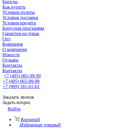
Бренды
Как купить
Условия оплаты
Условия доставки
Условия кредита
Бонусная программа
Гарантия на товар
Опт
Компания
О компании
Новости
Отзывы
Контакты
Контакты
+7 (495) 065-99-99
+7 (495) 065-99-99
+7 (969) 181-61-61
Заказать звонок
Задать вопрос
Войти
Корзина
0
Избранные товары
0