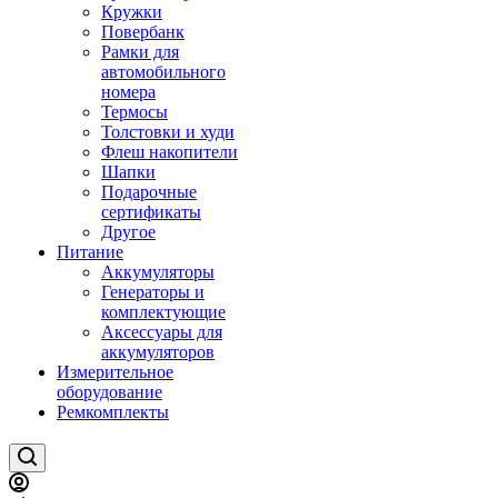
Кружки
Повербанк
Рамки для
автомобильного
номера
Термосы
Толстовки и худи
Флеш накопители
Шапки
Подарочные
сертификаты
Другое
Питание
Аккумуляторы
Генераторы и
комплектующие
Аксессуары для
аккумуляторов
Измерительное
оборудование
Ремкомплекты