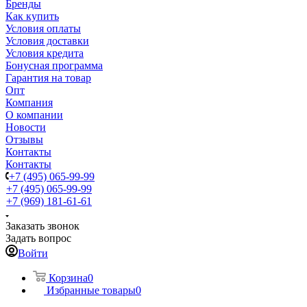
Бренды
Как купить
Условия оплаты
Условия доставки
Условия кредита
Бонусная программа
Гарантия на товар
Опт
Компания
О компании
Новости
Отзывы
Контакты
Контакты
+7 (495) 065-99-99
+7 (495) 065-99-99
+7 (969) 181-61-61
Заказать звонок
Задать вопрос
Войти
Корзина
0
Избранные товары
0