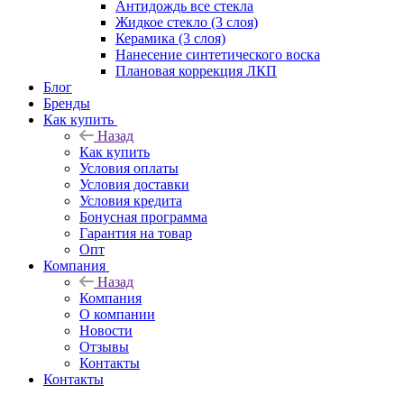
Антидождь все стекла
Жидкое стекло (3 слоя)
Керамика (3 слоя)
Нанесение синтетического воска
Плановая коррекция ЛКП
Блог
Бренды
Как купить
Назад
Как купить
Условия оплаты
Условия доставки
Условия кредита
Бонусная программа
Гарантия на товар
Опт
Компания
Назад
Компания
О компании
Новости
Отзывы
Контакты
Контакты