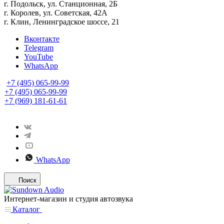
г. Подольск, ул. Станционная, 2Б
г. Королев, ул. Советская, 42А
г. Клин, Ленинградское шоссе, 21
Вконтакте
Telegram
YouTube
WhatsApp
+7 (495) 065-99-99
+7 (495) 065-99-99
+7 (969) 181-61-61
WhatsApp
Поиск
Интернет-магазин и студия автозвука
Каталог