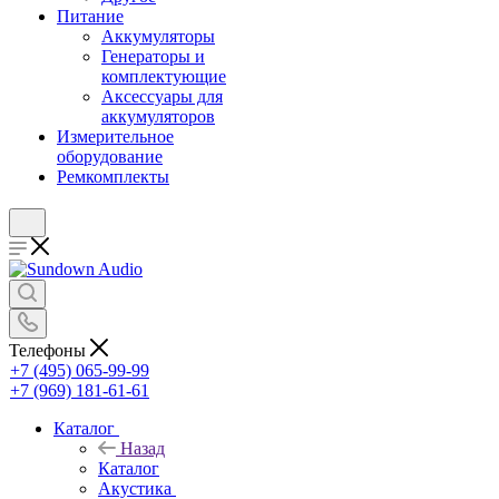
Питание
Аккумуляторы
Генераторы и
комплектующие
Аксессуары для
аккумуляторов
Измерительное
оборудование
Ремкомплекты
Телефоны
+7 (495) 065-99-99
+7 (969) 181-61-61
Каталог
Назад
Каталог
Акустика