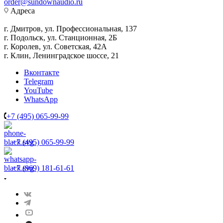
order@sundownaudio.ru
Адреса
г. Дмитров, ул. Профессиональная, 137
г. Подольск, ул. Станционная, 2Б
г. Королев, ул. Советская, 42А
г. Клин, Ленинградское шоссе, 21
Вконтакте
Telegram
YouTube
WhatsApp
+7 (495) 065-99-99
+7 (495) 065-99-99
+7 (969) 181-61-61