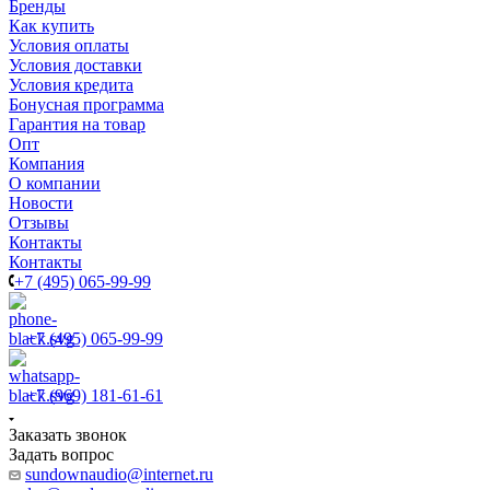
Бренды
Как купить
Условия оплаты
Условия доставки
Условия кредита
Бонусная программа
Гарантия на товар
Опт
Компания
О компании
Новости
Отзывы
Контакты
Контакты
+7 (495) 065-99-99
+7 (495) 065-99-99
+7 (969) 181-61-61
Заказать звонок
Задать вопрос
sundownaudio@internet.ru