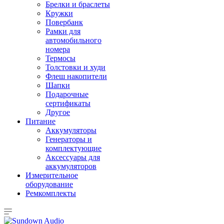
Брелки и браслеты
Кружки
Повербанк
Рамки для
автомобильного
номера
Термосы
Толстовки и худи
Флеш накопители
Шапки
Подарочные
сертификаты
Другое
Питание
Аккумуляторы
Генераторы и
комплектующие
Аксессуары для
аккумуляторов
Измерительное
оборудование
Ремкомплекты