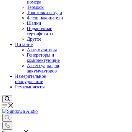
номера
Термосы
Толстовки и худи
Флеш накопители
Шапки
Подарочные
сертификаты
Другое
Питание
Аккумуляторы
Генераторы и
комплектующие
Аксессуары для
аккумуляторов
Измерительное
оборудование
Ремкомплекты