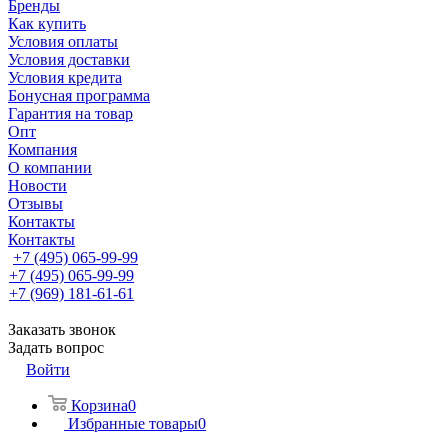
Бренды
Как купить
Условия оплаты
Условия доставки
Условия кредита
Бонусная программа
Гарантия на товар
Опт
Компания
О компании
Новости
Отзывы
Контакты
Контакты
+7 (495) 065-99-99
+7 (495) 065-99-99
+7 (969) 181-61-61
Заказать звонок
Задать вопрос
Войти
Корзина
0
Избранные товары
0