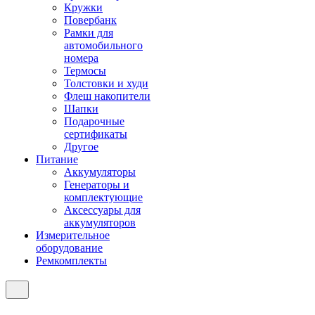
Кружки
Повербанк
Рамки для
автомобильного
номера
Термосы
Толстовки и худи
Флеш накопители
Шапки
Подарочные
сертификаты
Другое
Питание
Аккумуляторы
Генераторы и
комплектующие
Аксессуары для
аккумуляторов
Измерительное
оборудование
Ремкомплекты