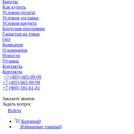
Бренды
Как купить
Условия оплаты
Условия доставки
Условия кредита
Бонусная программа
Гарантия на товар
Опт
Компания
О компании
Новости
Отзывы
Контакты
Контакты
+7 (495) 065-99-99
+7 (495) 065-99-99
+7 (969) 181-61-61
Заказать звонок
Задать вопрос
Войти
Корзина
0
Избранные товары
0