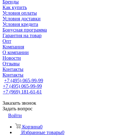
Бренды
Как купить
Условия оплаты
Условия доставки
Условия кредита
Бонусная программа
Гарантия на товар
Опт
Компания
О компании
Новости
Отзывы
Контакты
Контакты
+7 (495) 065-99-99
+7 (495) 065-99-99
+7 (969) 181-61-61
Заказать звонок
Задать вопрос
Войти
Корзина
0
Избранные товары
0