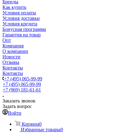
Бренды
Как купить
Условия оплаты
Условия доставки
Условия кредита
Бонусная программа
Гарантия на товар
Опт
Компания
О компании
Новости
Отзывы
Контакты
Контакты
+7 (495) 065-99-99
+7 (495) 065-99-99
+7 (969) 181-61-61
Заказать звонок
Задать вопрос
Войти
Корзина
0
Избранные товары
0