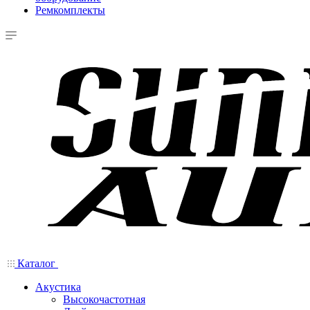
Ремкомплекты
Каталог
Акустика
Высокочастотная