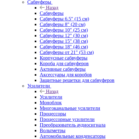
Сабвуферы
Назад
Сабвуферы
Сабвуферы 6.5" (15 см)
Сабвуферы 8" (20 см)
Сабвуферы 10" (25 см)
Сабвуферы 12" (30 см)
Сабвуферы 15" (38 см)
Сабвуферы 18" (46 см)
Сабвуферы от 21" (53 см)
Корпусные сабвуферы
Короба для сабвуферов
Активные сабвуферы
Аксессуары для коробов
Защитные решетки для сабвуферов
Усилители
Назад
Усилители
Моноблок
Многоканальные усилители
Процессоры
Процессорные усилители
Преобразователь аудиосигнала
Вольтметры
Автомобильные конденсаторы