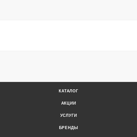
КАТАЛОГ
АКЦИИ
УСЛУГИ
БРЕНДЫ