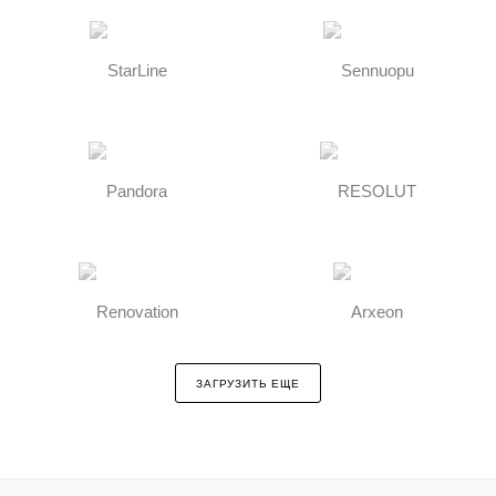
ЗАГРУЗИТЬ ЕЩЕ