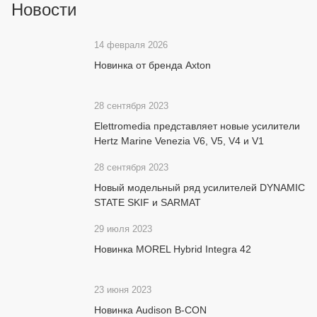
Новости
14 февраля 2026
Новинка от бренда Axton
28 сентября 2023
Elettromedia представляет новые усилители
Hertz Marine Venezia V6, V5, V4 и V1
28 сентября 2023
Новый модельный ряд усилителей DYNAMIC
STATE SKIF и SARMAT
29 июля 2023
Новинка MOREL Hybrid Integra 42
23 июня 2023
Новинка Audison B-CON