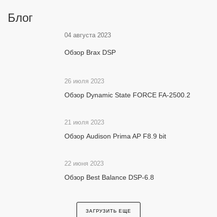
Блог
04 августа 2023
Обзор Brax DSP
26 июля 2023
Обзор Dynamic State FORCE FA-2500.2
21 июля 2023
Обзор Audison Prima AP F8.9 bit
22 июня 2023
Обзор Best Balance DSP-6.8
ЗАГРУЗИТЬ ЕЩЕ