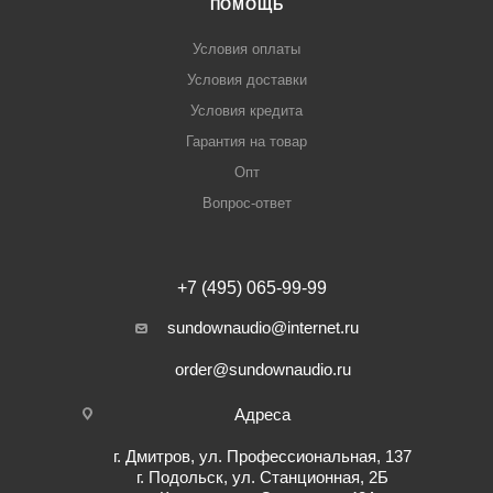
ПОМОЩЬ
Условия оплаты
Условия доставки
Условия кредита
Гарантия на товар
Опт
Вопрос-ответ
+7 (495) 065-99-99
sundownaudio@internet.ru
order@sundownaudio.ru
Адреса
г. Дмитров, ул. Профессиональная, 137
г. Подольск, ул. Станционная, 2Б