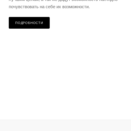
почувствовать на себе их возможности.
ПОДРОБНОСТИ