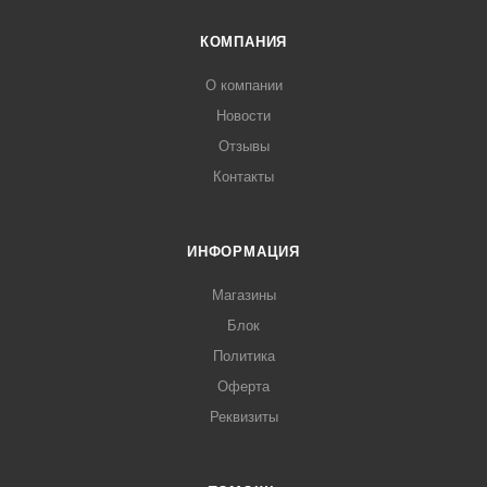
КОМПАНИЯ
О компании
Новости
Отзывы
Контакты
ИНФОРМАЦИЯ
Магазины
Блок
Политика
Оферта
Реквизиты