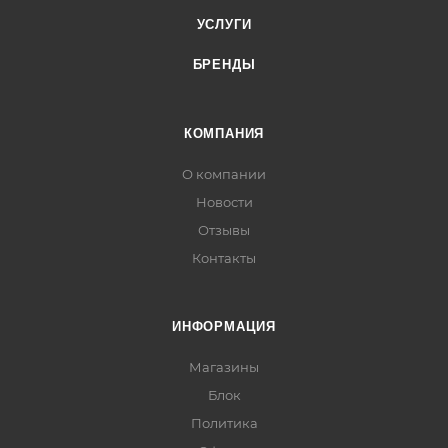
УСЛУГИ
БРЕНДЫ
КОМПАНИЯ
О компании
Новости
Отзывы
Контакты
ИНФОРМАЦИЯ
Магазины
Блок
Политика