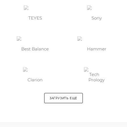
ЗАГРУЗИТЬ ЕЩЕ