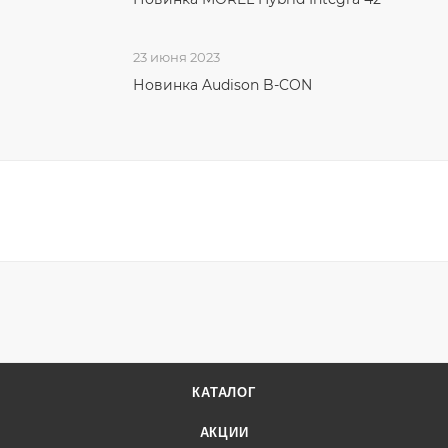
23 июня 2023
Новинка Audison B-CON
КАТАЛОГ
АКЦИИ