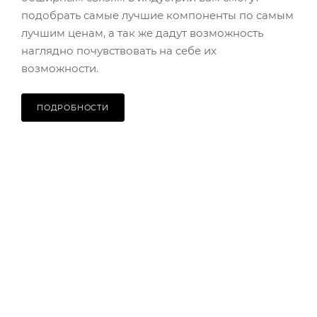
подобрать самые лучшие компоненты по самым
лучшим ценам, а так же дадут возможность
наглядно почувствовать на себе их
возможности.
ПОДРОБНОСТИ