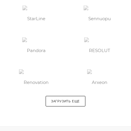
ЗАГРУЗИТЬ ЕЩЕ