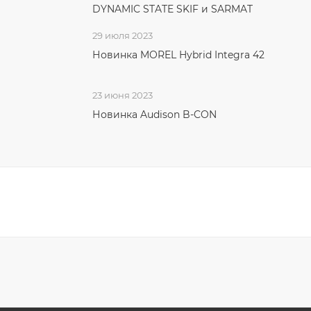
DYNAMIC STATE SKIF и SARMAT
29 июля 2023
Новинка MOREL Hybrid Integra 42
23 июня 2023
Новинка Audison B-CON