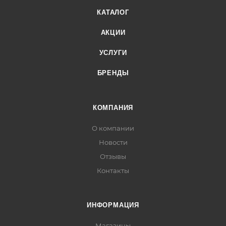
КАТАЛОГ
АКЦИИ
УСЛУГИ
БРЕНДЫ
КОМПАНИЯ
О компании
Новости
Отзывы
Контакты
ИНФОРМАЦИЯ
Магазины