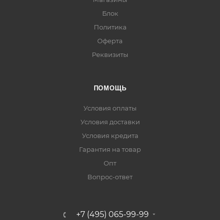
Блок
Политика
Оферта
Реквизиты
ПОМОЩЬ
Условия оплаты
Условия доставки
Условия кредита
Гарантия на товар
Опт
Вопрос-ответ
+7 (495) 065-99-99