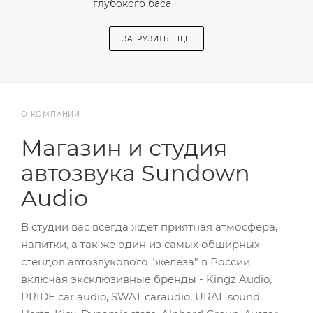
глубокого баса
ЗАГРУЗИТЬ ЕЩЕ
О КОМПАНИИ
Магазин и студия
автозвука Sundown
Audio
В студии вас всегда ждет приятная атмосфера,
напитки, а так же один из самых обширных
стендов автозвукового "железа" в России
включая эксклюзивные бренды - Kingz Audio,
PRIDE car audio, SWAT caraudio, URAL sound,